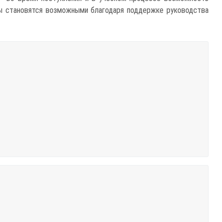
ды становятся возможными благодаря поддержке руководства