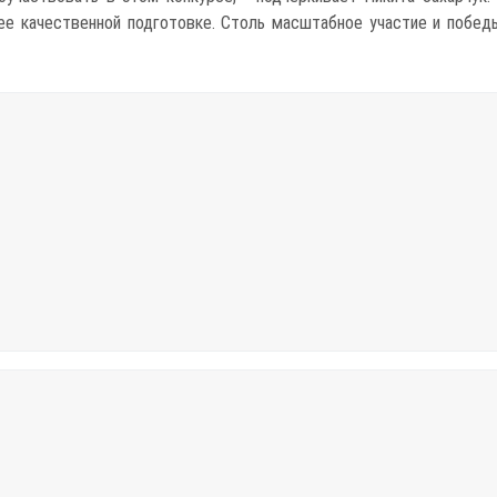
ее качественной подготовке. Столь масштабное участие и побе