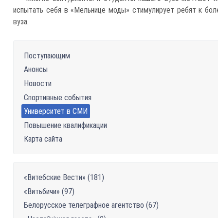
испытать себя в «Мельнице моды» стимулирует ребят к бол
вуза.
Поступающим
Анонсы
Новости
Спортивные события
Университет в СМИ
Повышение квалификации
Карта сайта
«Витебские Вести» (181)
«Витьбичи» (97)
Белорусское телеграфное агентство (67)