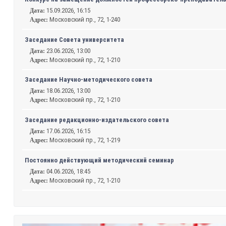
15.09.2026, 16:15
Дата:
Московский пр., 72, 1-240
Адрес:
Заседание Совета университета
23.06.2026, 13:00
Дата:
Московский пр., 72, 1-210
Адрес:
Заседание Научно-методического совета
18.06.2026, 13:00
Дата:
Московский пр., 72, 1-210
Адрес:
Заседание редакционно-издательского совета
17.06.2026, 16:15
Дата:
Московский пр., 72, 1-219
Адрес:
Постоянно действующий методический семинар
04.06.2026, 18:45
Дата:
Московский пр., 72, 1-210
Адрес: