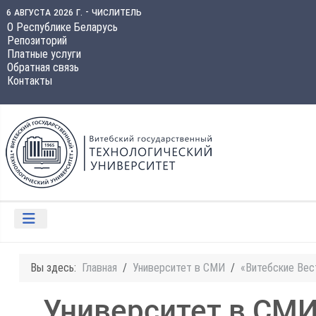
6 августа 2026 г. - числитель
О Республике Беларусь
Репозиторий
Платные услуги
Обратная связь
Контакты
Вы здесь:
Главная
Университет в СМИ
«Витебские Вес
Университет в СМ