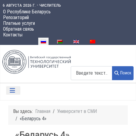
6 августа 2026 г. - числитель
О Республике Беларусь
Репозиторий
Платные услуги
Обратная связь
Контакты
Выберите язык
Поиск
Поиск
Вы здесь:
Главная
Университет в СМИ
«Беларусь 4»
«Беларусь 4»