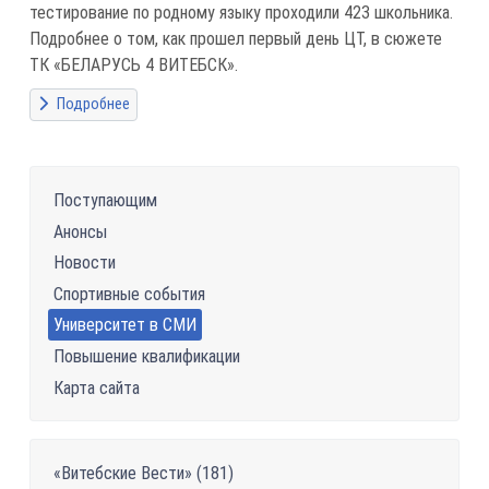
тестирование по родному языку проходили 423 школьника.
Подробнее о том, как прошел первый день ЦТ, в сюжете
ТК «БЕЛАРУСЬ 4 ВИТЕБСК».
Подробнее
Поступающим
Анонсы
Новости
Спортивные события
Университет в СМИ
Повышение квалификации
Карта сайта
«Витебские Вести» (181)