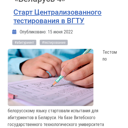
Старт Централизованного
тестирования в ВГТУ
Информация о материале
Опубликовано: 15 июня 2022
#абитуриент
#тестирование
Тестом
по
белорусскому языку стартовали испытания для
абитуриентов в Беларуси. На базе Витебского
государственного технологического университета