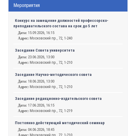
Мероприятия
Конкурс на замещение должностей профессорско-
преподавательского состава на срок до 5 лет
15.09.2026, 16:15
Дата:
Московский пр., 72, 1-240
Адрес:
Заседание Совета университета
23.06.2026, 13:00
Дата:
Московский пр., 72, 1-210
Адрес:
Заседание Научно-методического совета
18.06.2026, 13:00
Дата:
Московский пр., 72, 1-210
Адрес:
Заседание редакционно-издательского совета
17.06.2026, 16:15
Дата:
Московский пр., 72, 1-219
Адрес:
Постоянно действующий методический семинар
04.06.2026, 18:45
Дата:
Московский пр., 72, 1-210
Адрес: