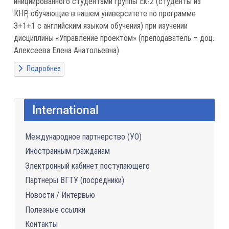
инициированного студентами группы Ek-2 (студенты из
КНР, обучающие в нашем университете по программе
3+1+1 с английским языком обучения) при изучении
дисциплины «Управление проектом» (преподаватель – доц.
Алексеева Елена Анатольевна)
Подробнее
International
Международное партнерство (УО)
Иностранным гражданам
Электронный кабинет поступающего
Партнеры ВГТУ (посредники)
Новости / Интервью
Полезные ссылки
Контакты