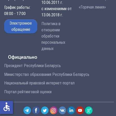
10.06.2011 г.
«Горячая линия»
График работы:
с изменениями от
08:00 - 17:00
13.06.2018 г.
Электронное
Политика в
обращение
отношении
обработки
персональных
данных
Официально
Президент Республики Беларусь
Министерство образования Республики Беларусь
Национальный правовой интернет-портал
Портал рейтинговой оценки
accessible