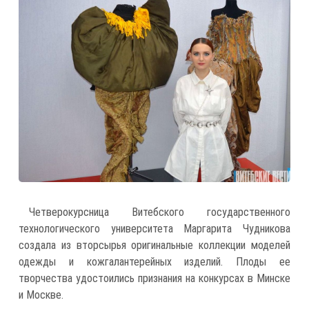
Четверокурсница Витебского государственного
технологического университета Маргарита Чудникова
создала из вторсырья оригинальные коллекции моделей
одежды и кожгалантерейных изделий. Плоды ее
творчества удостоились признания на конкурсах в Минске
и Москве.