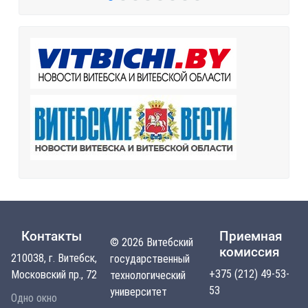
Контакты
Приемная
© 2026 Витебский
комиссия
210038, г. Витебск,
государственный
+375 (212) 49-53-
Московский пр., 72
технологический
53
университет
Одно окно