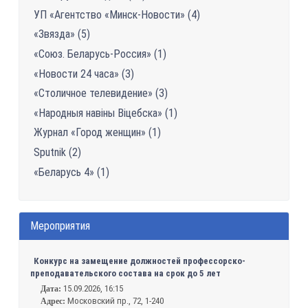
УП «Агентство «Минск-Новости» (4)
«Звязда» (5)
«Союз. Беларусь-Россия» (1)
«Новости 24 часа» (3)
«Столичное телевидение» (3)
«Народныя навіны Віцебска» (1)
Журнал «Город женщин» (1)
Sputnik (2)
«Беларусь 4» (1)
Мероприятия
Конкурс на замещение должностей профессорско-
преподавательского состава на срок до 5 лет
15.09.2026, 16:15
Дата:
Московский пр., 72, 1-240
Адрес: