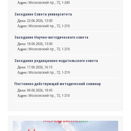
Московский пр., 72, 1-240
Адрес:
Заседание Совета университета
23.06.2026, 13:00
Дата:
Московский пр., 72, 1-210
Адрес:
Заседание Научно-методического совета
18.06.2026, 13:00
Дата:
Московский пр., 72, 1-210
Адрес:
Заседание редакционно-издательского совета
17.06.2026, 16:15
Дата:
Московский пр., 72, 1-219
Адрес:
Постоянно действующий методический семинар
04.06.2026, 18:45
Дата:
Московский пр., 72, 1-210
Адрес: