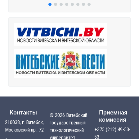
Контакты
Приемная
© 2026 Витебский
комиссия
210038, г. Витебск,
государственный
+375 (212) 49-53-
Московский пр., 72
технологический
53
университет