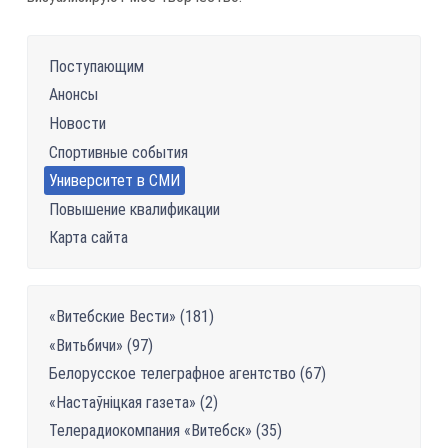
Поступающим
Анонсы
Новости
Спортивные события
Университет в СМИ
Повышение квалификации
Карта сайта
«Витебские Вести» (181)
«Витьбичи» (97)
Белорусское телеграфное агентство (67)
«Настаўніцкая газетa» (2)
Телерадиокомпания «Витебск» (35)