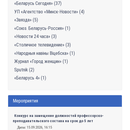
«Беларусь Сегодня» (37)
УП «Агентство «Минск-Новости» (4)
«Звязда» (5)
«Союз. Беларусь-Россия» (1)
«Новости 24 часа» (3)
«Столичное телевидение» (3)
«Народныя навіны Віцебска» (1)
Журнал «Город женщин» (1)
Sputnik (2)
«Беларусь 4» (1)
Мероприятия
Конкурс на замещение должностей профессорско-
преподавательского состава на срок до 5 лет
15.09.2026, 16:15
Дата: