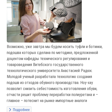
Возможно, уже завтра мы будем носить туфли и ботинки,
подошва которых сделана по методике, предложенной
доцентом кафедры технического регулирования и
товароведения Витебского государственного
технологического университета Анастасией Радюк.
Молодой ученый разработала технологию создания
подошв из отходов обувного производства. Ноу-хау
позволит снизить себестоимость изготовления обуви,
отчасти решит проблему переработки полиуретана и –
главное – потеснит на рынке импортные аналоги
Подробнее