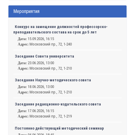
Мероприятия
Конкурс на замещение должностей профессорско-
преподавательского состава на срок до 5 лет
15.09.2026, 16:15
Дата:
Московский пр., 72, 1-240
Адрес:
Заседание Совета университета
23.06.2026, 13:00
Дата:
Московский пр., 72, 1-210
Адрес:
Заседание Научно-методического совета
18.06.2026, 13:00
Дата:
Московский пр., 72, 1-210
Адрес:
Заседание редакционно-издательского совета
17.06.2026, 16:15
Дата:
Московский пр., 72, 1-219
Адрес:
Постоянно действующий методический семинар
04.06.2026, 18:45