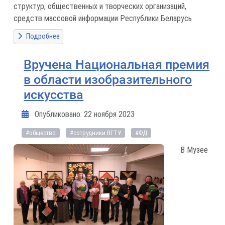
структур, общественных и творческих организаций,
средств массовой информации Республики Беларусь
Подробнее
Вручена Национальная премия
в области изобразительного
искусства
Информация о материале
Опубликовано: 22 ноября 2023
#общество
#сотрудники ВГТУ
#ФД
В Музее