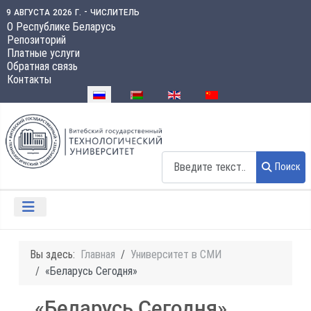
9 августа 2026 г. - числитель
О Республике Беларусь
Репозиторий
Платные услуги
Обратная связь
Контакты
Выберите язык
Поиск
Поиск
Вы здесь:
Главная
Университет в СМИ
«Беларусь Сегодня»
«Беларусь Сегодня»