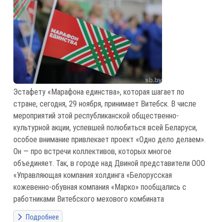
Эстафету «Марафона единства», которая шагает по
стране, сегодня, 29 ноября, принимает Витебск. В числе
мероприятий этой республиканской общественно-
культурной акции, успевшей полюбиться всей Беларуси,
особое внимание привлекает проект «Одно дело делаем».
Он — про встречи коллективов, которых многое
объединяет. Так, в городе над Двиной представители ООО
«Управляющая компания холдинга «Белорусская
кожевенно-обувная компания «Марко» пообщались с
работниками Витебского мехового комбината
Подробнее