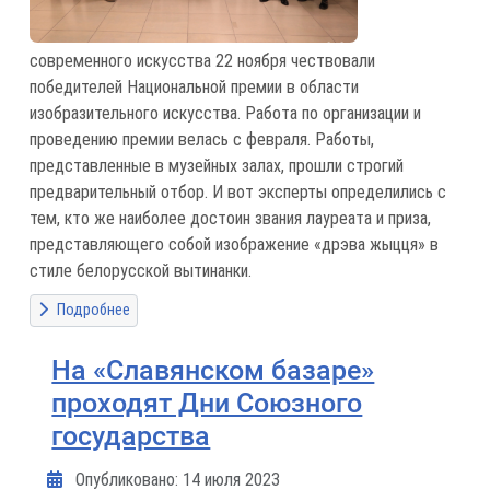
современного искусства 22 ноября чествовали
победителей Национальной премии в области
изобразительного искусства. Работа по организации и
проведению премии велась с февраля. Работы,
представленные в музейных залах, прошли строгий
предварительный отбор. И вот эксперты определились с
тем, кто же наиболее достоин звания лауреата и приза,
представляющего собой изображение «дрэва жыцця» в
стиле белорусской вытинанки.
Подробнее
На «Славянском базаре»
проходят Дни Союзного
государства
Информация о материале
Опубликовано: 14 июля 2023