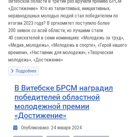
Витебской области в третий раз вручили премию БРСМ
«Достижение». Кто из талантливых, инициативных,
неравнодушных молодых людей стал победителем по
итогам 2023 года? В оргкомитет поступило более
200 заявок со всей области, но лучшими стали
40 соискателей в семи номинациях: «Молодежь за труд»,
«Медиа_молодежь», «Молодежь в спорте», «Герой нашего
времени», «Наставник для молодежи», «Творческая
молодежь», «Достижение»
Подробнее
В Витебске БРСМ наградил
победителей областной
молодежной премии
«Достижение»
Информация о материале
Опубликовано: 24 января 2024