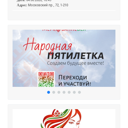
Дата:
Московский пр., 72, 1-210
Адрес: