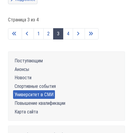
Страница 3 из 4
1
2
3
4
Поступающим
Анонсы
Новости
Спортивные события
Университет в СМИ
Повышение квалификации
Карта сайта