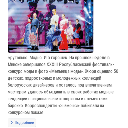
Брутально. Модно. И в горошек. На прошлой неделе в
Минске завершился XXXIII Республиканский фестиваль-
конкурс моды и фото «Мельница моды». Жюри оценило 50
детских, подростковых и молодежных коллекций
белорусских дизайнеров и осталось под впечатлением:
мастерам удалось объединить в своих работах модные
тенденции с национальным колоритом и элементами
барокко. Корреспонденты «Знаменки» побывали на
конкурсном показе
Подробнее