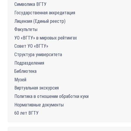
Символика ВГТУ
Государственная аккредитация
Лицензия (Единый реестр)
Факультеты
УО «ВГТУ» в мировых рейтингах
Совет УО «ВГТУ»
Структура университета
Подразделения
Библиотека
Музей
Виртуальная экскурсия
Политика в отношении обработки куки
Нормативные документы
60 лет ВГТУ