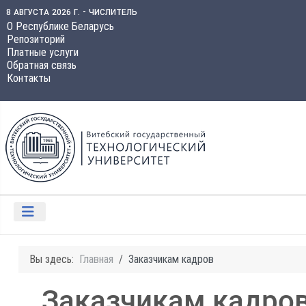
8 августа 2026 г. - числитель
О Республике Беларусь
Репозиторий
Платные услуги
Обратная связь
Контакты
Вы здесь:
Главная
Заказчикам кадров
Заказчикам кадро