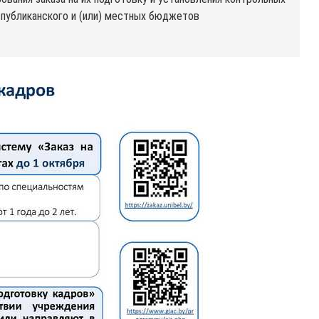
спубликанского и (или) местных бюджетов