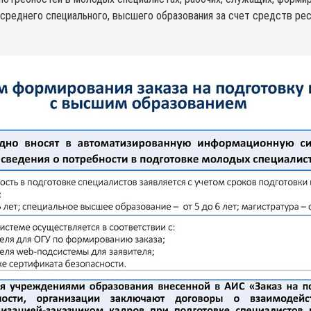
 среднего специального, высшего образования за счет средств ре