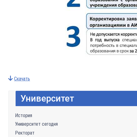
Скачать
Университет
История
Университет сегодня
Ректорат