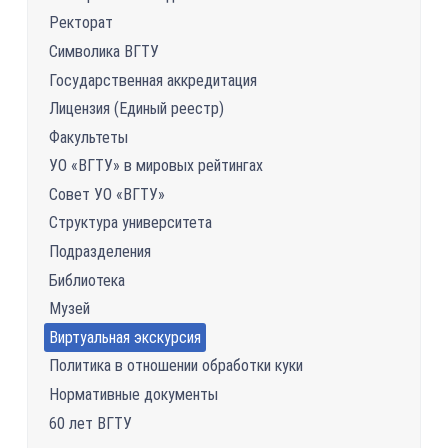
Ректорат
Символика ВГТУ
Государственная аккредитация
Лицензия (Единый реестр)
Факультеты
УО «ВГТУ» в мировых рейтингах
Совет УО «ВГТУ»
Структура университета
Подразделения
Библиотека
Музей
Виртуальная экскурсия
Политика в отношении обработки куки
Нормативные документы
60 лет ВГТУ