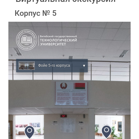
Корпус № 5