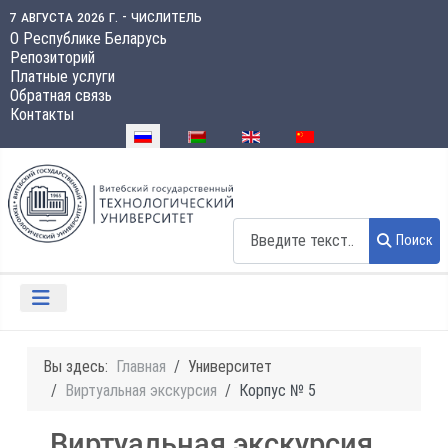
7 августа 2026 г. - числитель
О Республике Беларусь
Репозиторий
Платные услуги
Обратная связь
Контакты
Выберите язык
Поиск
Поиск
Вы здесь:
Главная
Университет
Виртуальная экскурсия
Корпус № 5
Виртуальная экскурсия