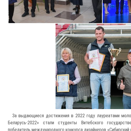
За выдающиеся достижения в 2022 году лауреатами моло
Беларусь-2022» стали студенты Витебского государств
победитель международного конкурса дизайнеров «Сибирский 