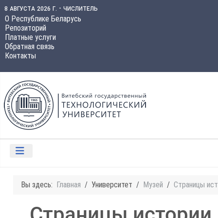
8 августа 2026 г. - числитель
О Республике Беларусь
Репозиторий
Платные услуги
Обратная связь
Контакты
Вы здесь:
Главная
Университет
Музей
Страницы ист
Страницы истории