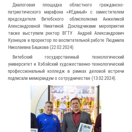
Диалоговая площадка областного гражданско-
патриотического марафона «#Единый» с заместителем
председателя Витебского облисполкома Анжеликой
Александровной Никитиной. Докладчиками мероприятия
также выступили ректор ВГТУ Андрей Александрович
Кузнецов и проректор по воспитательной работе Людмила
Николаевна Башкова (22.02.2024).
Витебский государственный технологический
университет и Хэбэйский художественно-технологический
профессиональный колледж в рамках деловой встречи
подписали меморандум о сотрудничестве (13.02.2024).