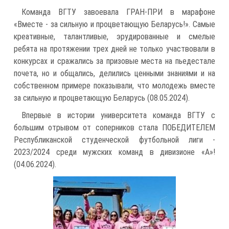
Команда ВГТУ завоевала ГРАН-ПРИ в марафоне
«Вместе - за сильную и процветающую Беларусь!». Самые
креативные, талантливые, эрудированные и смелые
ребята на протяжении трех дней не только участвовали в
конкурсах и сражались за призовые места на пьедестале
почета, но и общались, делились ценными знаниями и на
собственном примере показывали, что молодежь вместе
за сильную и процветающую Беларусь (08.05.2024).
Впервые в истории университета команда ВГТУ с
большим отрывом от соперников стала ПОБЕДИТЕЛЕМ
Республиканской студенческой футбольной лиги -
2023/2024 среди мужских команд в дивизионе «А»!
(04.06.2024).