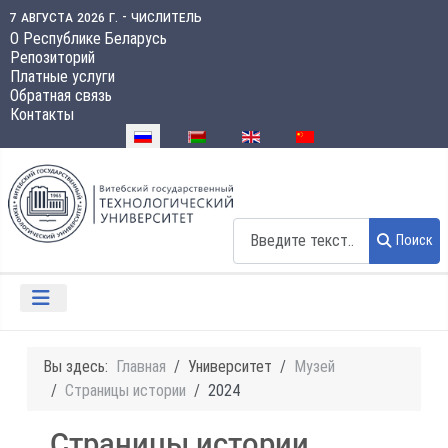
7 августа 2026 г. - числитель
О Республике Беларусь
Репозиторий
Платные услуги
Обратная связь
Контакты
Выберите язык
Поиск
Поиск
Вы здесь:
Главная
Университет
Музей
Страницы истории
2024
Страницы истории