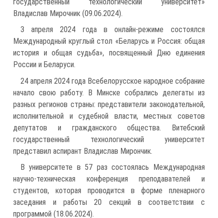
государственный технологический университет»
Владислав Мирочник (09.06.2024).
3 апреля 2024 года в онлайн-режиме состоялся
Международный круглый стол «Беларусь и Россия: общая
история и общая судьба», посвященный Дню единения
России и Беларуси.
24 апреля 2024 года Всебелорусское народное собрание
начало свою работу. В Минске собрались делегаты из
разных регионов страны: представители законодательной,
исполнительной и судебной власти, местных советов
депутатов и гражданского общества. Витебский
государственный технологический университет
представил аспирант Владислав Мирончик.
В университете в 57 раз состоялась Международная
научно-техническая конференция преподавателей и
студентов, которая проводится в форме пленарного
заседания и работы 20 секций в соответствии с
программой (18.06.2024).