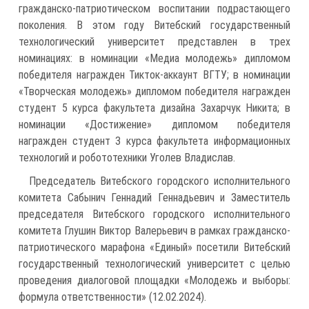
гражданско-патриотическом воспитании подрастающего
поколения. В этом году Витебский государственный
технологический университет представлен в трех
номинациях: в номинации «Медиа молодежь» дипломом
победителя награжден Тикток-аккаунт ВГТУ; в номинации
«Творческая молодежь» дипломом победителя награжден
студент 5 курса факультета дизайна Захарчук Никита; в
номинации «Достижение» дипломом победителя
награжден студент 3 курса факультета информационных
технологий и робототехники Уголев Владислав.
Председатель Витебского городского исполнительного
комитета Сабынич Геннадий Геннадьевич и Заместитель
председателя Витебского городского исполнительного
комитета Глушин Виктор Валерьевич в рамках гражданско-
патриотического марафона «Единый» посетили Витебский
государственный технологический университет с целью
проведения диалоговой площадки «Молодежь и выборы:
формула ответственности» (12.02.2024).