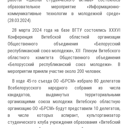
образовательное мероприятие «Информационно-
коммуникативные технологии в молодежной среде»
(28.03.2024).
28 марта 2024 года на базе ВГТУ состоялись XXXVI
Конференция Витебской областной организации
Общественного объединения «Белорусский
республиканский союз молодежи», XII Пленум Витебского
областного комитета Общественного объединения
«Белорусский республиканский союз молодежи». В
мероприятии приняли участие около 200 человек.
В ходе 45-го съезда ОО «БРСМ» избрало 80 делегатов
Всебелорусского народного собрания из числа
кандидатов, выдвинутых территориальными
организациями союза молодежи. Витебскую областную
организацию ОО «БРСМ» будут представили 10 делегатов,
в числе которых аспирант, культорганизатор
студенческого клуба учреждения образования «Витебский