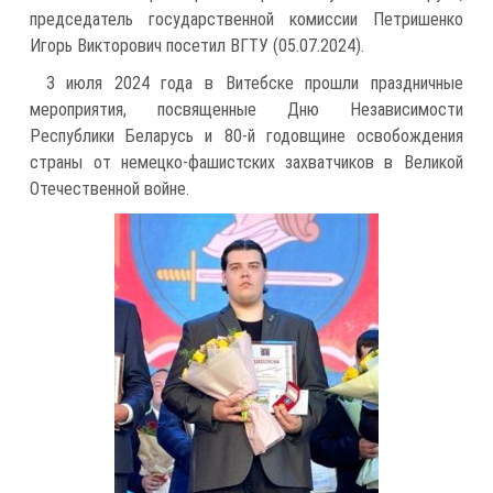
председатель государственной комиссии Петришенко
Игорь Викторович посетил ВГТУ (05.07.2024).
3 июля 2024 года в Витебске прошли праздничные
мероприятия, посвященные Дню Независимости
Республики Беларусь и 80-й годовщине освобождения
страны от немецко-фашистских захватчиков в Великой
Отечественной войне.