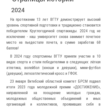
2024
На протяжении 13 лет ВГТУ демонстрирует высокий
уровень спортивной подготовки и традиционно становится
победителем Круглогодичной спартакиады. 2024 год не
исключение - наш университет снова занимает почетное
место на пьедестале почета, в сумме заработав 68
баллов!
В 2024 году спортсмены ВГТУ приняли участие в 10
видах спорта и стали победителями в следующих: лёгкая
атлетика, волейбол (юноши и девушки), мини-футбол
(девушки), легкоатлетический кросс и ГФОК.
23 января Витебский областной комитет БРСМ подвел
итоги 2023 года молодежной премии «ДОСТИЖЕНИЕ»,
направленной на поощрение молодых граждан,
молодежных общественных объединений и иных
организаций и коллективов, проявивших себя в