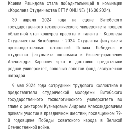
Ксения Рашидова стала победительницей в номинации
«Королева Студенчества ВГТУ ONLINE» (16.06.2024).
30 апреля 2024 года на сцене Витебского
государственного технологического университета прошел
областной этап конкурса красоты и таланта - Королева
Студенчества Витебщины - 2024. Студентка факультета
производственных технологий Полина Лебедева и
студентка факультета экономики и бизнес-управления
Александра Карпович ярко и достойно представили
родной университет, пополнив золотой фонд заслуженной
наградой.
9 мая 2024 года сотрудники трудового коллектива и
представители студенческой молодежи Витебского
государственного технологического университета во
главе с ректором Кузнецовым Андреем Александровичем
приняли участие в праздничном шествии, посвященном 79-
й годовщине Победы советского народа в Великой
Отечественной войне.