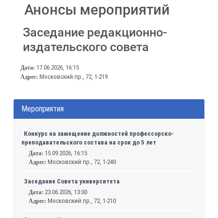
Анонсы мероприятий
Заседание редакционно-
издательского совета
17.06.2026, 16:15
Дата:
Московский пр., 72, 1-219
Адрес:
Мероприятия
Конкурс на замещение должностей профессорско-
преподавательского состава на срок до 5 лет
15.09.2026, 16:15
Дата:
Московский пр., 72, 1-240
Адрес:
Заседание Совета университета
23.06.2026, 13:00
Дата:
Московский пр., 72, 1-210
Адрес: