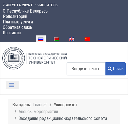
7 августа 2026 г. - числитель
О Республике Беларусь
Репозиторий
Платные услуги
Обратная связь
Контакты
Выберите язык
Поиск
Поиск
Вы здесь:
Главная
Университет
Анонсы мероприятий
Заседание редакционно-издательского совета