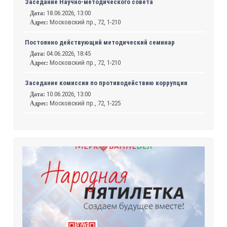
Заседание Научно-методического совета
18.06.2026, 13:00
Дата:
Московский пр., 72, 1-210
Адрес:
Постоянно действующий методический семинар
04.06.2026, 18:45
Дата:
Московский пр., 72, 1-210
Адрес:
Заседание комиссии по противодействию коррупции
10.06.2026, 13:00
Дата:
Московский пр., 72, 1-225
Адрес: