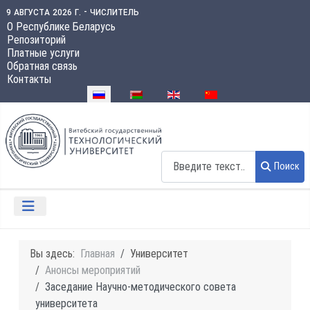
9 августа 2026 г. - числитель
О Республике Беларусь
Репозиторий
Платные услуги
Обратная связь
Контакты
Выберите язык
Поиск
Поиск
Вы здесь:
Главная
Университет
Анонсы мероприятий
Заседание Научно-методического совета
университета