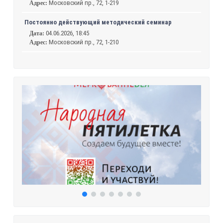
Московский пр., 72, 1-219
Адрес:
Постоянно действующий методический семинар
04.06.2026, 18:45
Дата:
Московский пр., 72, 1-210
Адрес: