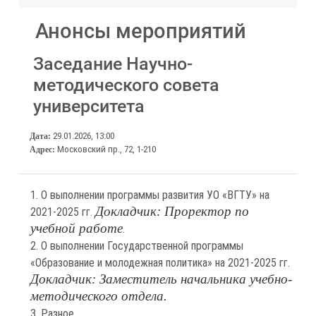
Анонсы мероприятий
Заседание Научно-
методического совета
университета
29.01.2026, 13:00
Дата:
Московский пр., 72, 1-210
Адрес:
О выполнении программы развития УО «ВГТУ» на
Докладчик: Проректор по
2021-2025 гг.
учебной работе
.
О выполнении Государственной программы
«Образование и молодежная политика» на 2021-2025 гг.
Докладчик: Заместитель начальника учебно-
методического отдела.
Разное.