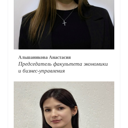
Альшаникова Анастасия
Председатель факультета экономики
и бизнес-управления