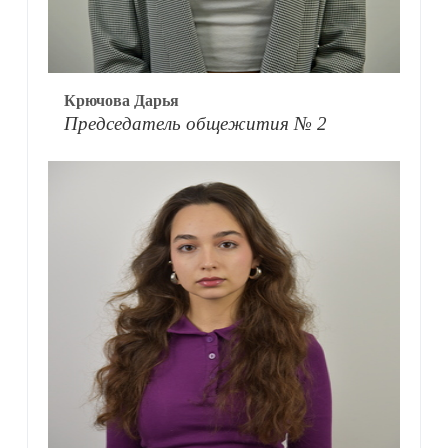
Крючова Дарья
Председатель общежития № 2