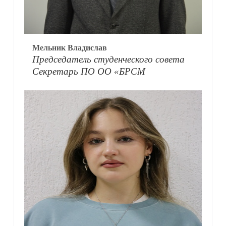
Мельник Владислав
Председатель студенческого совета
Секретарь ПО ОО «БРСМ