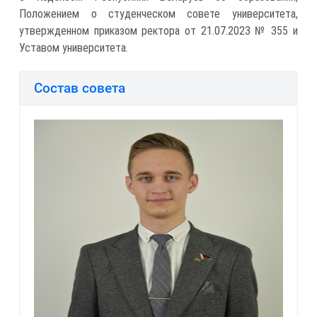
Положением о студенческом совете университета,
утвержденном приказом ректора от 21.07.2023 № 355 и
Уставом университета.
Состав совета