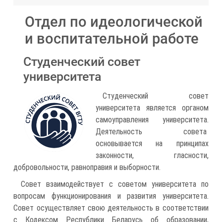
Отдел по идеологической
и воспитательной работе
Студенческий совет
университета
Студенческий совет
университета является органом
самоуправления университета.
Деятельность совета
основывается на принципах
законности, гласности,
добровольности, равноправия и выборности.
Совет взаимодействует с советом университета по
вопросам функционирования и развития университета.
Совет осуществляет свою деятельность в соответствии
с Кодексом Республики Беларусь об образовании,