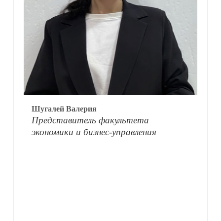
Шугалей Валерия
Представитель факультета
экономики и бизнес-управления