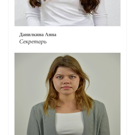
Данилкина Анна
Секретарь