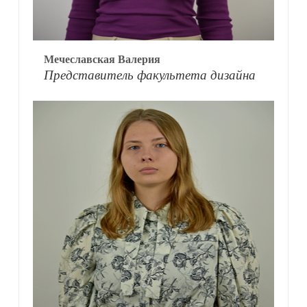
Мечеславская Валерия
Представитель факультета дизайна