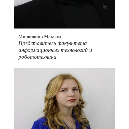
Миронович Максим
Представитель факультета
информационных технологий и
робототехники