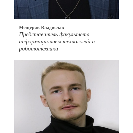
Мещеряк Владислав
Представитель факультета
информационных технологий и
робототехники