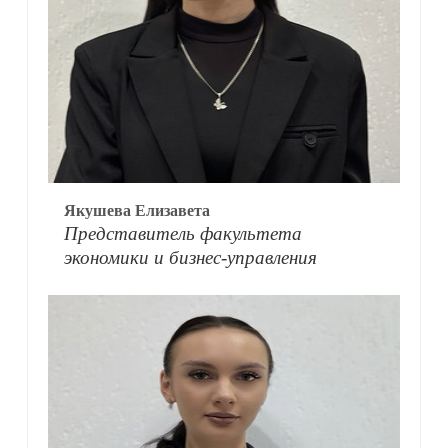
Якушева Елизавета
Представитель факультета
экономики и бизнес-управления