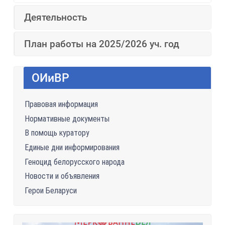
Деятельность
План работы на 2025/2026 уч. год
ОИиВР
Правовая информация
Нормативные документы
В помощь куратору
Единые дни информирования
Геноцид белорусского народа
Новости и объявления
Герои Беларуси