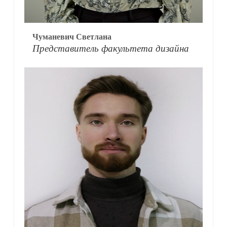
Чуманевич Светлана
Представитель факультета дизайна