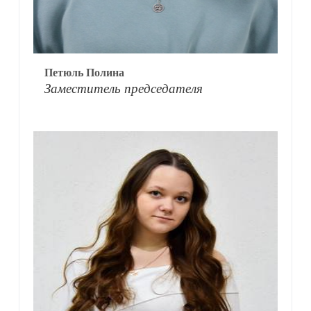
Петюль Полина
Заместитель председателя