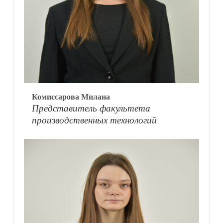
Комиссарова Милана
Представитель факультета
производственных технологий