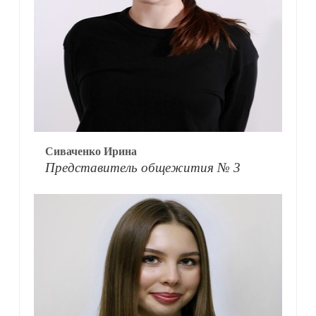
Сиваченко Ирина
Представитель общежития № 3