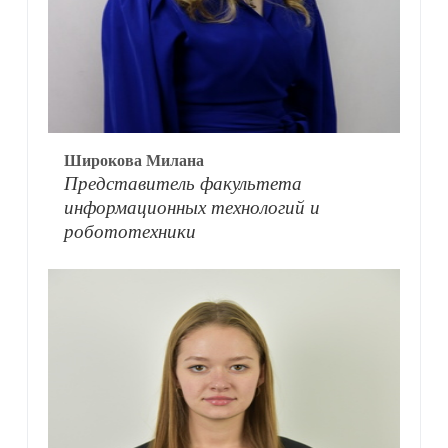
Широкова Милана
Представитель факультета
информационных технологий и
робототехники