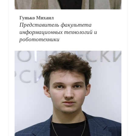
Гунько Михаил
Представитель факультета
информационных технологий и
робототехники