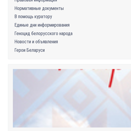
Нормативные документы
В помощь куратору
Единые дни информирования
Геноцид белорусского народа
Новости и объявления
Герои Беларуси