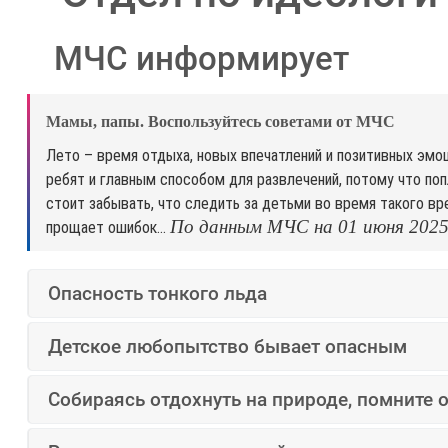
МЧС информирует
Мамы, папы. Воспользуйтесь советами от МЧС
Лето – время отдыха, новых впечатлений и позитивных эмоц
ребят и главным способом для развлечений, потому что поп
стоит забывать, что следить за детьми во время такого вр
По данным МЧС на 01 июня 2025 г
прощает ошибок…
Опасность тонкого льда
Детское любопытство бывает опасным
Собираясь отдохнуть на природе, помните 