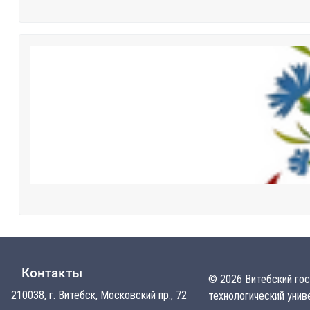
Контакты
© 2026 Витебский го
210038, г. Витебск, Московский пр., 72
технологический унив