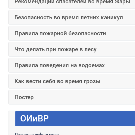
Рекомендации спасателей во время жары
Безопасность во время летних каникул
Правила пожарной безопасности
Что делать при пожаре в лесу
Правила поведения на водоемах
Как вести себя во время грозы
Постер
ОИиВР
Правовая информация