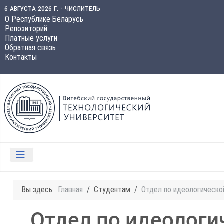
6 августа 2026 г. - числитель
О Республике Беларусь
Репозиторий
Платные услуги
Обратная связь
Контакты
Вы здесь:
Главная
Студентам
Отдел по идеологическо
Отдел по идеологи