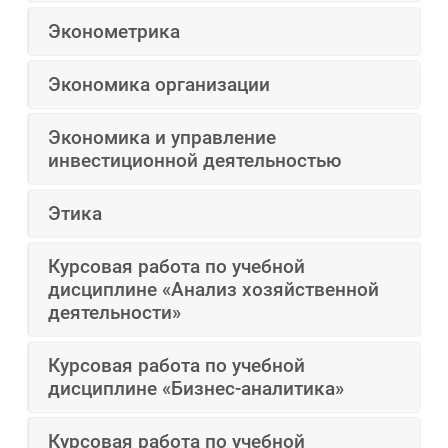
Эконометрика
Экономика организации
Экономика и управление
инвестиционной деятельностью
Этика
Курсовая работа по учебной
дисциплине «Анализ хозяйственной
деятельности»
Курсовая работа по учебной
дисциплине «Бизнес-аналитика»
Курсовая работа по учебной