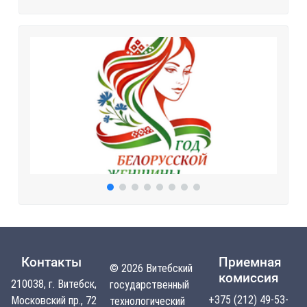
Контакты
Приемная
© 2026 Витебский
комиссия
210038, г. Витебск,
государственный
+375 (212) 49-53-
Московский пр., 72
технологический