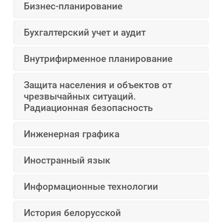
Бизнес-планирование
Бухгалтерский учет и аудит
Внутрифирменное планирование
Защита населения и объектов от
чрезвычайных ситуаций.
Радиационная безопасность
Инженерная графика
Иностранный язык
Информационные технологии
История белорусской