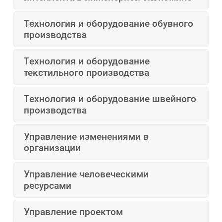
Технология и оборудование обувного
производства
Технология и оборудование
текстильного производства
Технология и оборудование швейного
производства
Управление изменениями в
организации
Управление человеческими
ресурсами
Управление проектом