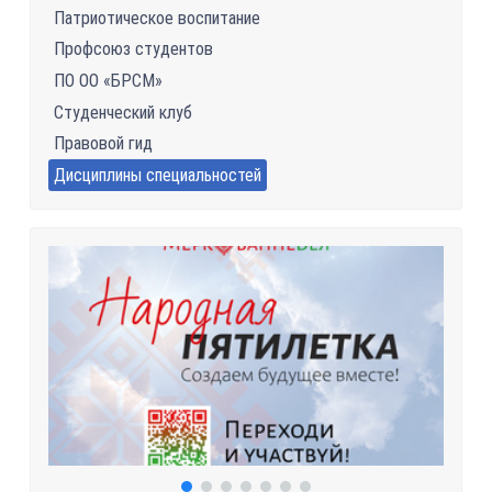
Патриотическое воспитание
Профсоюз студентов
ПО ОО «БРСМ»
Студенческий клуб
Правовой гид
Дисциплины специальностей