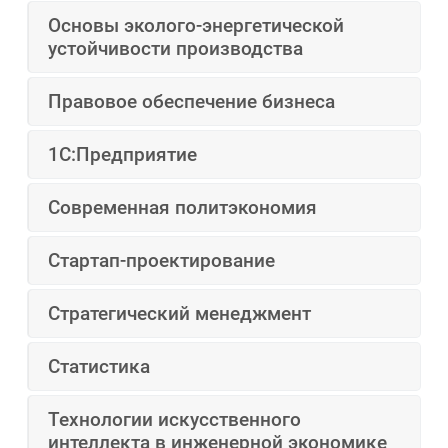
Основы эколого-энергетической
устойчивости производства
Правовое обеспечение бизнеса
1С:Предприятие
Современная политэкономия
Стартап-проектирование
Стратегический менеджмент
Статистика
Технологии искусственного
интеллекта в инженерной экономике