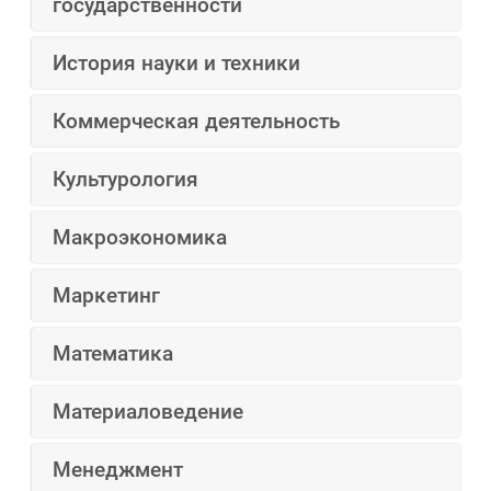
государственности
История науки и техники
Коммерческая деятельность
Культурология
Макроэкономика
Маркетинг
Математика
Материаловедение
Менеджмент