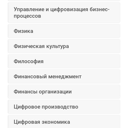
Управление и цифровизация бизнес-
процессов
Физика
Физическая культура
Философия
Финансовый менеджмент
Финансы организации
Цифровое производство
Цифровая экономика