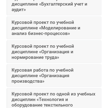
дисциплине «Бухгалтерский учет и
аудит»
Курсовой проект по учебной
дисциплине «Моделирование и
анализ бизнес-процессов»
Курсовой проект по учебной
дисциплине «Организация и
нормирование труда»
Курсовая работа по учебной
дисциплине «Организация
производства»
Курсовой проект по одной из учебных
дисциплин «Технология и
оборудование текстильного