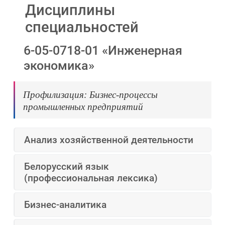
Дисциплины
специальностей
6-05-0718-01 «Инженерная
экономика»
Профилизация: Бизнес-процессы
промышленных предприятий
Анализ хозяйственной деятельности
Белорусский язык
(профессиональная лексика)
Бизнес-аналитика