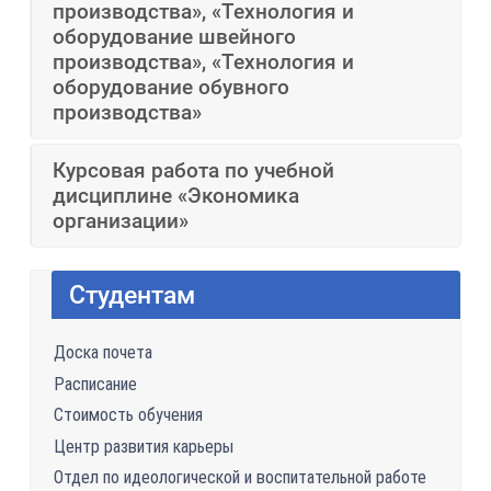
производства», «Технология и
оборудование швейного
производства», «Технология и
оборудование обувного
производства»
Курсовая работа по учебной
дисциплине «Экономика
организации»
Студентам
Доска почета
Расписание
Стоимость обучения
Центр развития карьеры
Отдел по идеологической и воспитательной работе