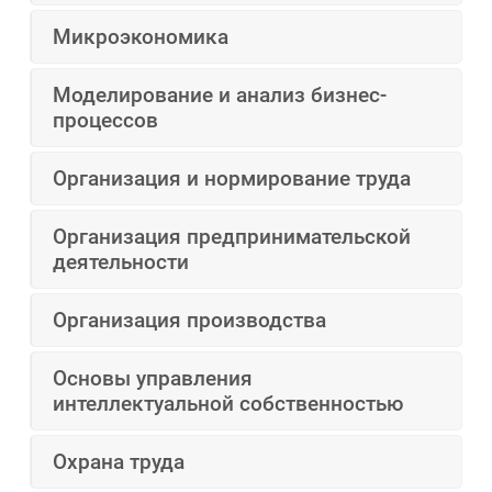
Микроэкономика
Моделирование и анализ бизнес-
процессов
Организация и нормирование труда
Организация предпринимательской
деятельности
Организация производства
Основы управления
интеллектуальной собственностью
Охрана труда