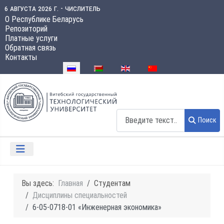
6 августа 2026 г. - числитель
О Республике Беларусь
Репозиторий
Платные услуги
Обратная связь
Контакты
Выберите язык
Поиск
Поиск
Вы здесь:
Главная
Студентам
Дисциплины специальностей
6-05-0718-01 «Инженерная экономика»