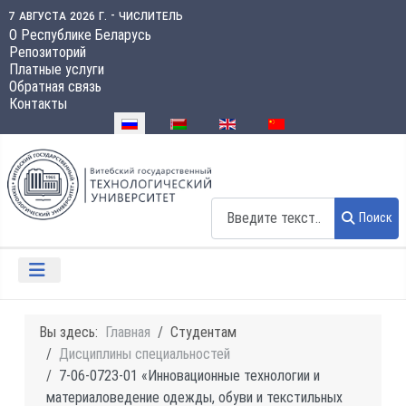
7 августа 2026 г. - числитель
О Республике Беларусь
Репозиторий
Платные услуги
Обратная связь
Контакты
Выберите язык
Поиск
Поиск
Вы здесь:
Главная
Студентам
Дисциплины специальностей
7-06-0723-01 «Инновационные технологии и
материаловедение одежды, обуви и текстильных