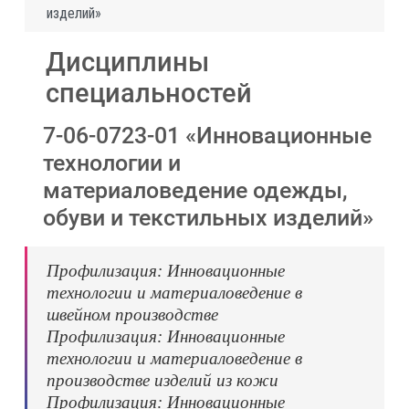
изделий»
Дисциплины
специальностей
7-06-0723-01 «Инновационные
технологии и
материаловедение одежды,
обуви и текстильных изделий»
Профилизация: Инновационные
технологии и материаловедение в
швейном производстве
Профилизация: Инновационные
технологии и материаловедение в
производстве изделий из кожи
Профилизация: Инновационные