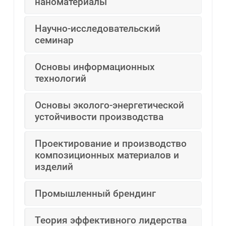
наноматериалы
Научно-исследовательский
семинар
Основы информационных
технологий
Основы эколого-энергетической
устойчивости производства
Проектирование и производство
композиционных материалов и
изделий
Промышленный брендинг
Теория эффективного лидерства