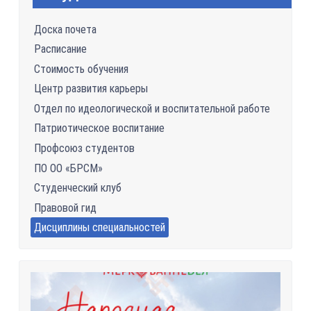
Доска почета
Расписание
Стоимость обучения
Центр развития карьеры
Отдел по идеологической и воспитательной работе
Патриотическое воспитание
Профсоюз студентов
ПО ОО «БРСМ»
Студенческий клуб
Правовой гид
Дисциплины специальностей