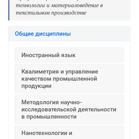
технологии и материаловедение в
текстильном производстве
Общие дисциплины
Иностранный язык
Квалиметрия и управление
качеством промышленной
продукции
Методология научно-
исследовательской деятельности
в промышленности
Нанотехнологии и