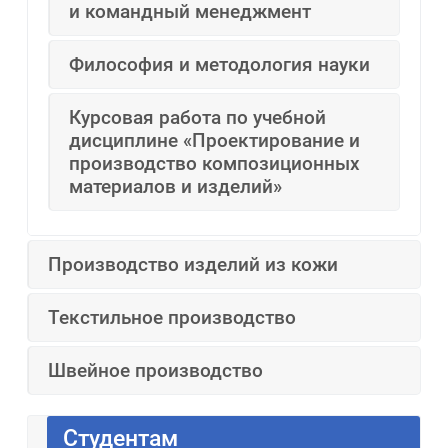
и командный менеджмент
Философия и методология науки
Курсовая работа по учебной
дисциплине «Проектирование и
производство композиционных
материалов и изделий»
Производство изделий из кожи
Текстильное производство
Швейное производство
Студентам