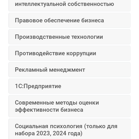
интеллектуальной собственностью
Правовое обеспечение бизнеса
Производственные технологии
Противодействие коррупции
Рекламный менеджмент
1С:Предприятие
Современные методы оценки
эффективности бизнеса
Социальная психология (только для
набора 2023, 2024 года)