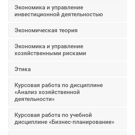
Экономика и управление
инвестиционной деятельностью
Экономическая теория
Экономика и управление
хозяйственными рисками
Этика
Курсовая работа по дисциплине
«Анализ хозяйственной
деятельности»
Курсовая работа по учебной
дисциплине «Бизнес-планирование»