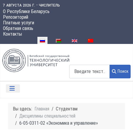
7 августа 2026 г. - числитель
О Республике Беларусь
Репозиторий
Платные услуги
Обратная связь
Контакты
Выберите язык
Поиск
Поиск
Вы здесь:
Главная
Студентам
Дисциплины специальностей
6-05-0311-02 «Экономика и управление»