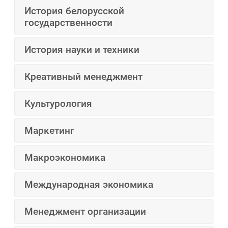
История белорусской
государственности
История науки и техники
Креативный менеджмент
Культурология
Маркетинг
Макроэкономика
Международная экономика
Менеджмент организации