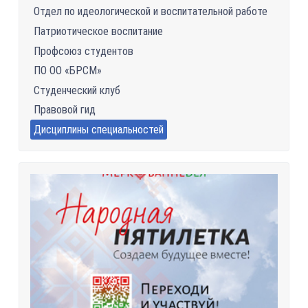
Отдел по идеологической и воспитательной работе
Патриотическое воспитание
Профсоюз студентов
ПО ОО «БРСМ»
Студенческий клуб
Правовой гид
Дисциплины специальностей