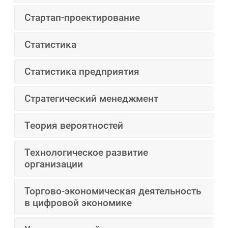
Стартап-проектирование
Статистика
Статистика предприятия
Стратегический менеджмент
Теория вероятностей
Технологическое развитие
организации
Торгово-экономическая деятельность
в цифровой экономике