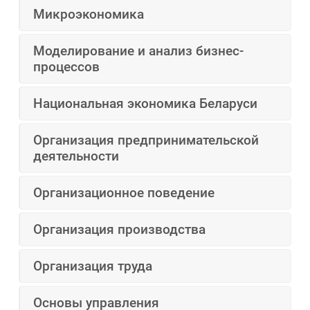
Микроэкономика
Моделирование и анализ бизнес-
процессов
Национальная экономика Беларуси
Организация предпринимательской
деятельности
Организационное поведение
Организация производства
Организация труда
Основы управления