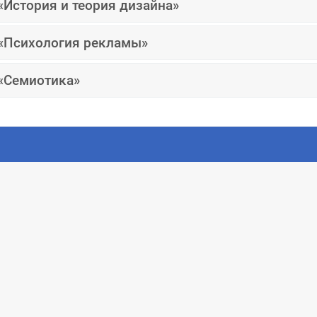
«История и теория дизайна»
 «Психология рекламы»
 «Семиотика»