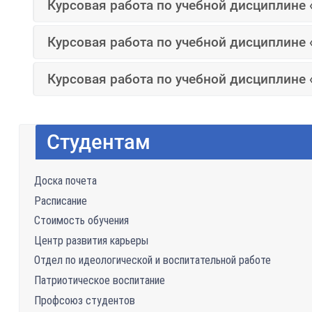
Курсовая работа по учебной дисциплине 
Курсовая работа по учебной дисциплине
Курсовая работа по учебной дисциплине
Студентам
Доска почета
Расписание
Стоимость обучения
Центр развития карьеры
Отдел по идеологической и воспитательной работе
Патриотическое воспитание
Профсоюз студентов