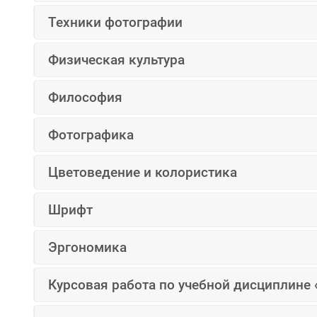
Техники фотографии
Физическая культура
Философия
Фотографика
Цветоведение и колористика
Шрифт
Эргономика
Курсовая работа по учебной дисциплине