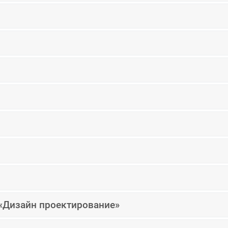
 «Дизайн проектирование»