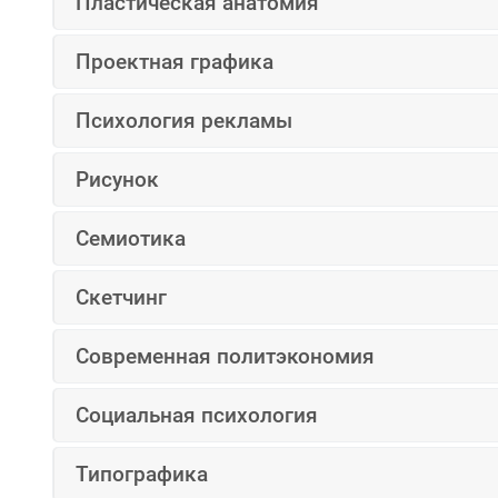
Пластическая анатомия
Проектная графика
Психология рекламы
Рисунок
Семиотика
Скетчинг
Современная политэкономия
Социальная психология
Типографика