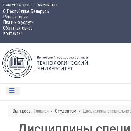
6 августа 2026 г. - числитель
О Республике Беларусь
Репозиторий
Платные услуги
Обратная связь
Контакты
Вы здесь:
Главная
Студентам
Дисциплины специально
Дисциплины специ