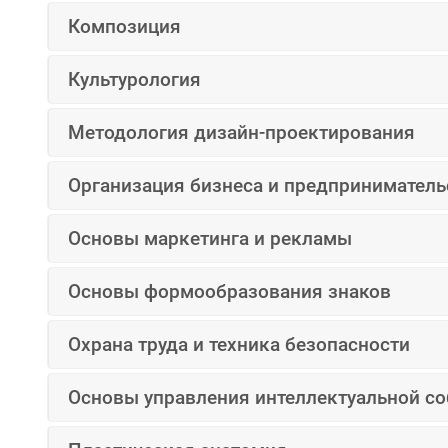
Композиция
Культурология
Методология дизайн-проектирования
Организация бизнеса и предприниматель
Основы маркетинга и рекламы
Основы формообразования знаков
Охрана труда и техника безопасности
Основы управления интеллектуальной с