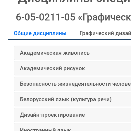
6-05-0211-05 «Графичес
Общие дисциплины
Графический диза
Академическая живопись
Академический рисунок
Безопасность жизнедеятельности челове
Белорусский язык (культура речи)
Дизайн-проектирование
Иностранный язык