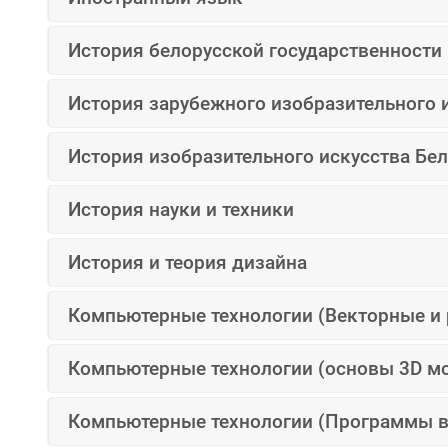
История белорусской государственности
История зарубежного изобразительного 
История изобразительного искусства Бе
История науки и техники
История и теория дизайна
Компьютерные технологии (Векторные и
Компьютерные технологии (основы 3D м
Компьютерные технологии (Программы в