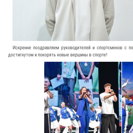
Искренне поздравляем руководителей и спортсменов с по
достигнутом и покорять новые вершины в спорте!