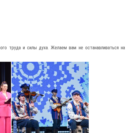
ного труда и силы духа. Желаем вам не останавливаться на