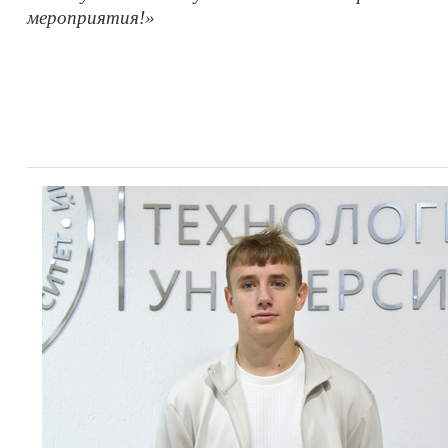
мероприятия!»