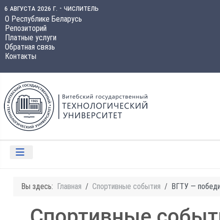
6 августа 2026 г. - числитель
О Республике Беларусь
Репозиторий
Платные услуги
Обратная связь
Контакты
Вы здесь:
Главная
Спортивные события
ВГТУ — победи
Спортивные событ