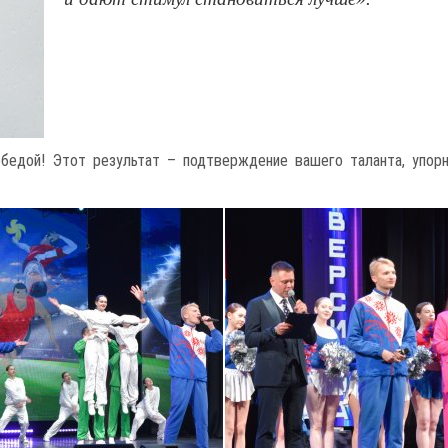
бедой! Этот результат – подтверждение вашего таланта, упор