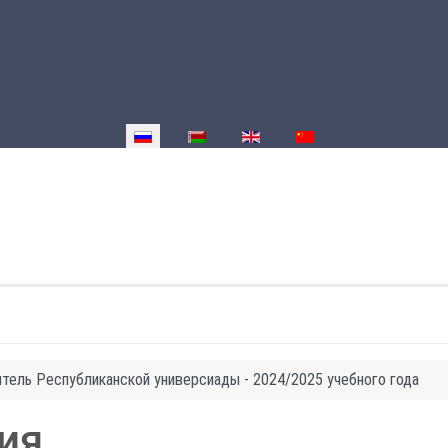
Выберите язык
тель Республиканской универсиады - 2024/2025 учебного года
ия