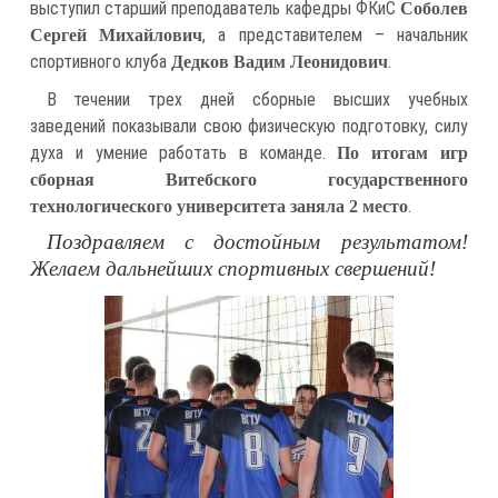
выступил старший преподаватель кафедры ФКиС
Соболев
, а представителем – начальник
Сергей Михайлович
спортивного клуба
.
Дедков Вадим Леонидович
В течении трех дней сборные высших учебных
заведений показывали свою физическую подготовку, силу
духа и умение работать в команде.
По итогам игр
сборная Витебского государственного
.
технологического университета заняла 2 место
Поздравляем с достойным результатом!
Желаем дальнейших спортивных свершений!