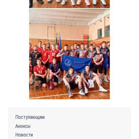
Поступающим
Анонсы
Новости