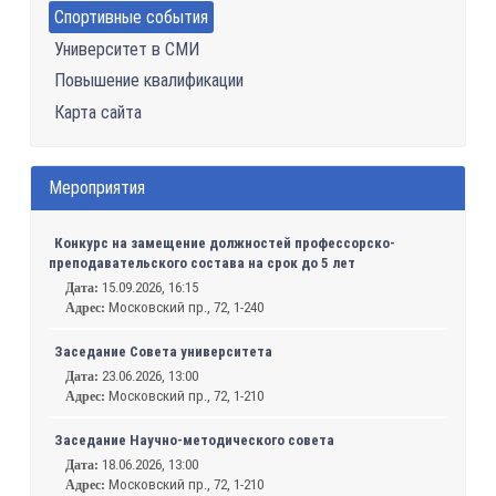
Спортивные события
Университет в СМИ
Повышение квалификации
Карта сайта
Мероприятия
Конкурс на замещение должностей профессорско-
преподавательского состава на срок до 5 лет
15.09.2026, 16:15
Дата:
Московский пр., 72, 1-240
Адрес:
Заседание Совета университета
23.06.2026, 13:00
Дата:
Московский пр., 72, 1-210
Адрес:
Заседание Научно-методического совета
18.06.2026, 13:00
Дата:
Московский пр., 72, 1-210
Адрес: