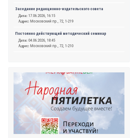
Заседание редакционно-издательского совета
17.06.2026, 16:15
Дата:
Московский пр., 72, 1-219
Адрес:
Постоянно действующий методический семинар
04.06.2026, 18:45
Дата:
Московский пр., 72, 1-210
Адрес: