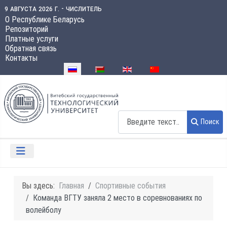
9 августа 2026 г. - числитель
О Республике Беларусь
Репозиторий
Платные услуги
Обратная связь
Контакты
Выберите язык
Поиск
Поиск
Вы здесь:
Главная
Спортивные события
Команда ВГТУ заняла 2 место в соревнованиях по
волейболу