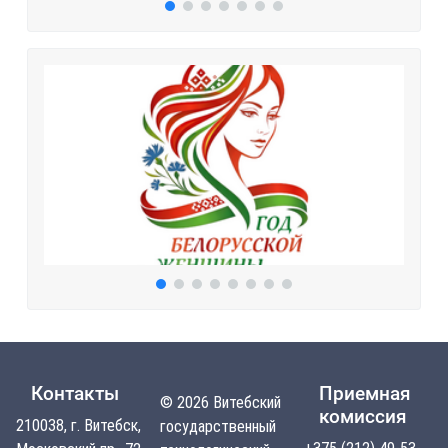
Контакты
Приемная
© 2026 Витебский
комиссия
210038, г. Витебск,
государственный