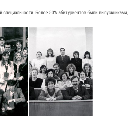
й специальности. Более 50% абитуриентов были выпускниками,