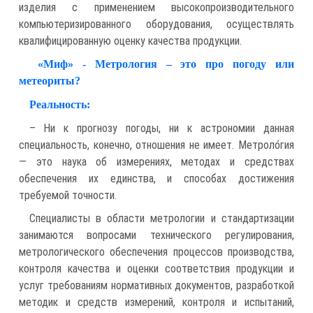
изделия с применением высокопроизводительного
компьютеризированного оборудования, осуществлять
квалифицированную оценку качества продукции.
«Миф» - Метрология – это про погоду или
метеориты?
Реальность:
– Ни к прогнозу погоды, ни к астрономии данная
специальность, конечно, отношения не имеет. Метроло́гия
— это наука об измерениях, методах и средствах
обеспечения их единства, и способах достижения
требуемой точности.
Специалисты в области метрологии и стандартизации
занимаются вопросами технического регулирования,
метрологического обеспечения процессов производства,
контроля качества и оценки соответствия продукции и
услуг требованиям нормативных документов, разработкой
методик и средств измерений, контроля и испытаний,