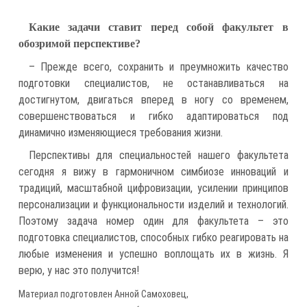
Какие задачи ставит перед собой факультет в
обозримой перспективе?
– Прежде всего, сохранить и преумножить качество
подготовки специалистов, не останавливаться на
достигнутом, двигаться вперед в ногу со временем,
совершенствоваться и гибко адаптироваться под
динамично изменяющиеся требования жизни.
Перспективы для специальностей нашего факультета
сегодня я вижу в гармоничном симбиозе инноваций и
традиций, масштабной цифровизации, усилении принципов
персонализации и функциональности изделий и технологий.
Поэтому задача номер один для факультета – это
подготовка специалистов, способных гибко реагировать на
любые изменения и успешно воплощать их в жизнь. Я
верю, у нас это получится!
Материал подготовлен Анной Самоховец,