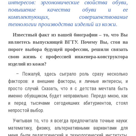
интересов: эргономические свойства обуви,
повышение качества обуви и ее
комплектующих, совершенствование
технологии производства изделий из кожи.
Известный факт из вашей биографии – то, что Вы
являетесь выпускницей ВГТУ. Почему Вы, стоя на
пороге выбора будущей профессии, решили связать
свою жизнь с профессией инженера-конструктора
изделий из кожи?
– Пожалуй, здесь сыграло роль сразу несколько
факторов: и внешние факторы, и личные интересы, и
просто случай. Сказать, что я с детства мечтала быть
именно обувщиком, будет неправильно. Передо мною, как
и перед тысячами сегодняшних абитуриентов, стоял
непростой выбор.
Учитывая то, что я всегда предпочитала точные науки:
математику, физику, альтернативными вариантами для
меня были педагогический и технологический институты.