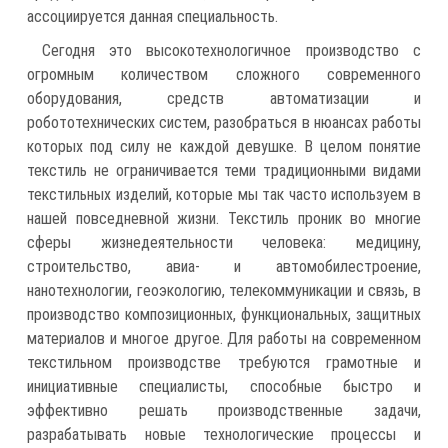
ассоциируется данная специальность.
Сегодня это высокотехнологичное производство с
огромным количеством сложного современного
оборудования, средств автоматизации и
робототехнических систем, разобраться в нюансах работы
которых под силу не каждой девушке. В целом понятие
текстиль не ограничивается теми традиционными видами
текстильных изделий, которые мы так часто используем в
нашей повседневной жизни. Текстиль проник во многие
сферы жизнедеятельности человека: медицину,
строительство, авиа- и автомобилестроение,
нанотехнологии, геоэкологию, телекоммуникации и связь, в
производство композиционных, функциональных, защитных
материалов и многое другое. Для работы на современном
текстильном производстве требуются грамотные и
инициативные специалисты, способные быстро и
эффективно решать производственные задачи,
разрабатывать новые технологические процессы и