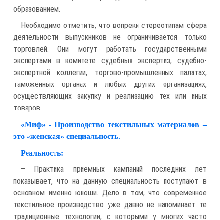
образованием.
Необходимо отметить, что вопреки стереотипам сфера
деятельности выпускников не ограничивается только
торговлей. Они могут работать государственными
экспертами в комитете судебных экспертиз, судебно-
экспертной коллегии, торгово-промышленных палатах,
таможенных органах и любых других организациях,
осуществляющих закупку и реализацию тех или иных
товаров.
«Миф» - Производство текстильных материалов –
это «женская» специальность.
Реальность:
– Практика приемных кампаний последних лет
показывает, что на данную специальность поступают в
основном именно юноши. Дело в том, что современное
текстильное производство уже давно не напоминает те
традиционные технологии, с которыми у многих часто