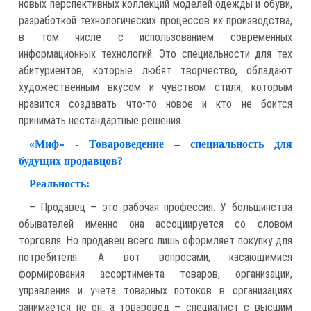
новых перспективных коллекций моделей одежды и обуви,
разработкой технологических процессов их производства,
в том числе с использованием современных
информационных технологий. Это специальности для тех
абитуриентов, которые любят творчество, обладают
художественным вкусом и чувством стиля, которым
нравится создавать что-то новое и кто не боится
принимать нестандартные решения.
«Миф» - Товароведение – специальность для
будущих продавцов?
Реальность:
– Продавец – это рабочая профессия. У большинства
обывателей именно она ассоциируется со словом
торговля. Но продавец всего лишь оформляет покупку для
потребителя. А вот вопросами, касающимися
формирования ассортимента товаров, организации,
управления и учета товарных потоков в организациях
занимается не он, а товаровед – специалист с высшим