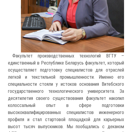
Факультет производственных технологий ВГТУ –
единственный в Республике Беларусь факультет, который
осуществляет подготовку специалистов для отраслей
легкой и текстильной промышленности. Именно его
специальности стояли у истоков основания Витебского
государственного технологического университета. За
десятилетия своего существования факультет накопил
колоссальный опыт в сфере подготовки
высококвалифицированных специалистов инженерного
профиля и стал стартовой площадкой для карьерных
высот тысяч выпускников. Мы пообщались с деканом