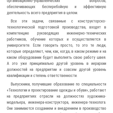
организационно-управленческих вопросов,
обеспечивающих бесперебойную и эффективную
деятельность всего предприятия в целом.
Все эти задачи, связанные с конструкторско-
технологической подготовкой производства, входят в
компетенцию руководящих инженерно-технических
работников, обучение которых и осуществляется в
университете. Если говорить просто, то это те люди,
которые определяют, чем, как, когда, в каком режиме и на
каком оборудовании будет выполнять свою работу швея.
А это уже принципиально другой уровень в иерархии
должностей на предприятии и совсем другой уровень
квалификации и степень ответственности.
Выпускники, получившие образование по специальности
«Технологии и проектирование одежды и обуви», работают
на предприятиях отрасли на должностях художника-
модельера, инженера-конструктора, инженера-технолога.
Они занимаются созданием и внедрением в производство