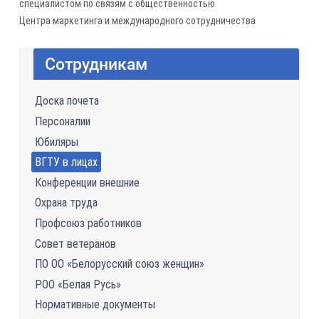
специалистом по связям с общественностью
Центра маркетинга и международного сотрудничества
Сотрудникам
Доска почета
Персоналии
Юбиляры
ВГТУ в лицах
Конференции внешние
Охрана труда
Профсоюз работников
Совет ветеранов
ПО ОО «Белорусский союз женщин»
РОО «Белая Русь»
Нормативные документы