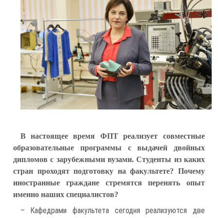
В настоящее время ФПТ реализует совместные
образовательные программы с выдачей двойных
дипломов с зарубежными вузами. Студенты из каких
стран проходят подготовку на факультете? Почему
иностранные граждане стремятся перенять опыт
именно наших специалистов?
– Кафедрами факультета сегодня реализуются две