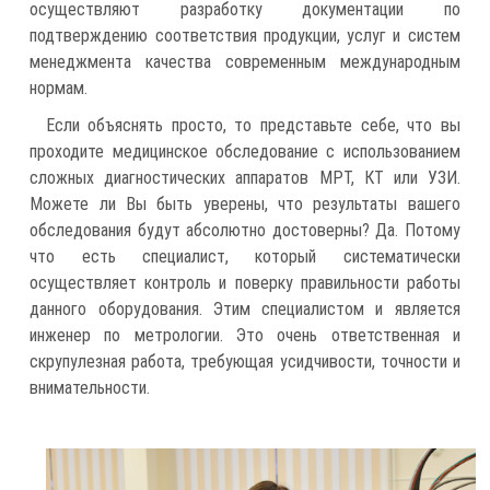
осуществляют разработку документации по
подтверждению соответствия продукции, услуг и систем
менеджмента качества современным международным
нормам.
Если объяснять просто, то представьте себе, что вы
проходите медицинское обследование с использованием
сложных диагностических аппаратов МРТ, КТ или УЗИ.
Можете ли Вы быть уверены, что результаты вашего
обследования будут абсолютно достоверны? Да. Потому
что есть специалист, который систематически
осуществляет контроль и поверку правильности работы
данного оборудования. Этим специалистом и является
инженер по метрологии. Это очень ответственная и
скрупулезная работа, требующая усидчивости, точности и
внимательности.