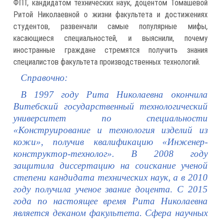
ФПТ, кандидатом технических наук, доцентом Томашевой
Ритой Николаевной о жизни факультета и достижениях
студентов, развенчали самые популярные мифы,
касающиеся специальностей, и выяснили, почему
иностранные граждане стремятся получить знания
специалистов факультета производственных технологий.
Справочно:
В 1997 году Рита Николаевна окончила
Витебский государственный технологический
университет по специальности
«Конструирование и технология изделий из
кожи», получив квалификацию «Инженер-
конструктор-технолог». В 2008 году
защитила диссертацию на соискание ученой
степени кандидата технических наук, а в 2010
году получила ученое звание доцента. С 2015
года по настоящее время Рита Николаевна
является деканом факультета. Сфера научных