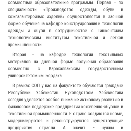
совместные образовательные программы. Первая – по
специальности «Производство одежды, обуви и
кожгалантерейных изделий» осуществляется в заочной
форме обучения на кафедре конструирования и технологии
одежды и обуви в сотрудничестве с Ташкентским
технологическим институтом текстильной и легкой
промышленности.
Вторая – на кафедре технологии текстильных
материалов на дневной форме получения образования
совместно с Каракалпакским государственным
университетом им. Бердаха.
В рамках СОП у нас на факультете обучаются граждане
Республики Узбекистан. Руководством Узбекистана
сегодня уделяется особое внимание активному развитию и
финансовой поддержке предприятий кожевенно-обувной и
текстильной промышленности. В стране создаются новые,
модернизируются и реконструируются существующие
предприятия отрасли. А значит − нужны и