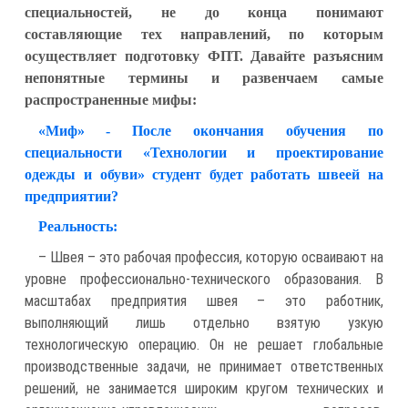
специальностей, не до конца понимают
составляющие тех направлений, по которым
осуществляет подготовку ФПТ. Давайте разъясним
непонятные термины и развенчаем самые
распространенные мифы:
«Миф» - После окончания обучения по
специальности «Технологии и проектирование
одежды и обуви» студент будет работать швеей на
предприятии?
Реальность:
– Швея – это рабочая профессия, которую осваивают на
уровне профессионально-технического образования. В
масштабах предприятия швея – это работник,
выполняющий лишь отдельно взятую узкую
технологическую операцию. Он не решает глобальные
производственные задачи, не принимает ответственных
решений, не занимается широким кругом технических и