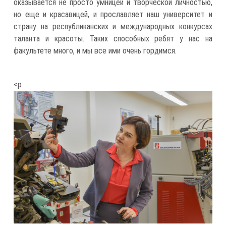
оказывается не просто умницей и творческой личностью,
но еще и красавицей, и прославляет наш университет и
страну на республиканских и международных конкурсах
таланта и красоты. Таких способных ребят у нас на
факультете много, и мы все ими очень гордимся.
<p