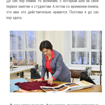
До сих пор помню то волнение, с которым шла на свое
первое занятие к студентам. А потом со временем поняла,
что мне это действительно нравится. Поэтому я до сих
пор здесь.