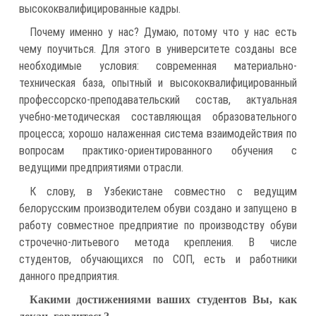
высококвалифицированные кадры.
Почему именно у нас? Думаю, потому что у нас есть
чему поучиться. Для этого в университете созданы все
необходимые условия: современная материально-
техническая база, опытный и высококвалифицированный
профессорско-преподавательский состав, актуальная
учебно-методическая составляющая образовательного
процесса; хорошо налаженная система взаимодействия по
вопросам практико-ориентированного обучения с
ведущими предприятиями отрасли.
К слову, в Узбекистане совместно с ведущим
белорусским производителем обуви создано и запущено в
работу совместное предприятие по производству обуви
строчечно-литьевого метода крепления. В числе
студентов, обучающихся по СОП, есть и работники
данного предприятия.
Какими достижениями ваших студентов Вы, как