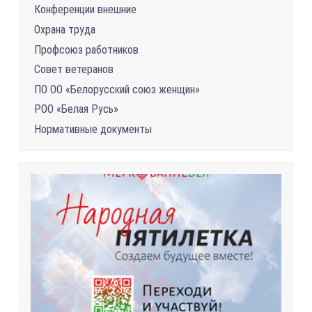
Конференции внешние
Охрана труда
Профсоюз работников
Совет ветеранов
ПО ОО «Белорусский союз женщин»
РОО «Белая Русь»
Нормативные документы