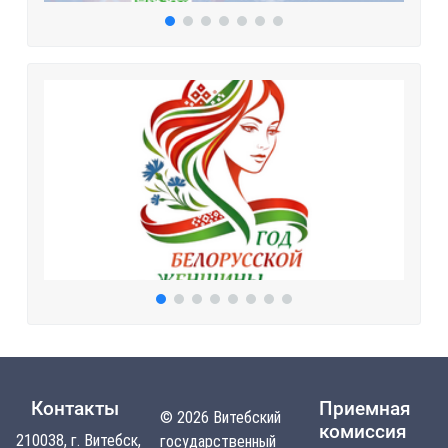
Контакты
Приемная
© 2026 Витебский
комиссия
210038, г. Витебск,
государственный