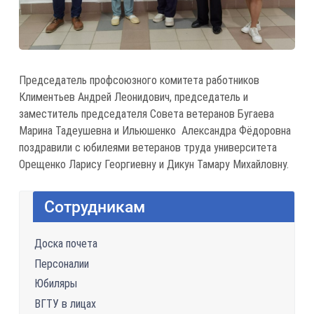
Председатель профсоюзного комитета работников
Климентьев Андрей Леонидович, председатель и
заместитель председателя Совета ветеранов Бугаева
Марина Тадеушевна и Ильюшенко Александра Фёдоровна
поздравили с юбилеями ветеранов труда университета
Орещенко Ларису Георгиевну и Дикун Тамару Михайловну.
Сотрудникам
Доска почета
Персоналии
Юбиляры
ВГТУ в лицах