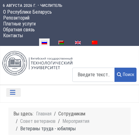
6 августа 2026 г. - числитель
О Республике Беларусь
Репозиторий
Платные услуги
Обратная связь
Контакты
Выберите язык
Поиск
Поиск
Вы здесь:
Главная
Сотрудникам
Совет ветеранов
Мероприятия
Ветераны труда - юбиляры