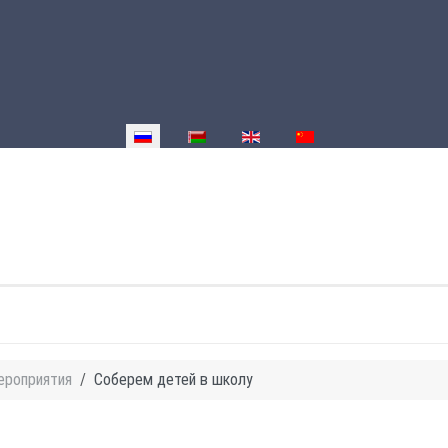
Выберите язык
ероприятия
Соберем детей в школу