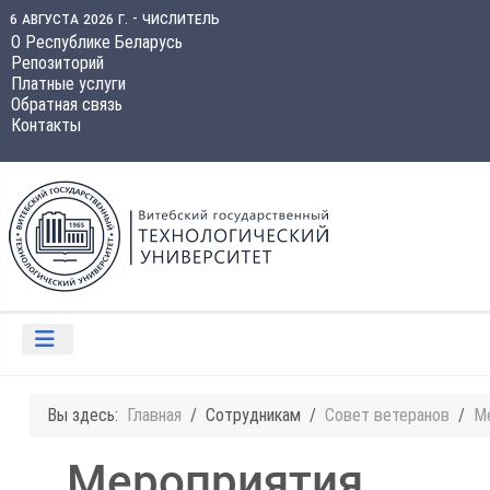
6 августа 2026 г. - числитель
О Республике Беларусь
Репозиторий
Платные услуги
Обратная связь
Контакты
Вы здесь:
Главная
Сотрудникам
Совет ветеранов
М
Мероприятия