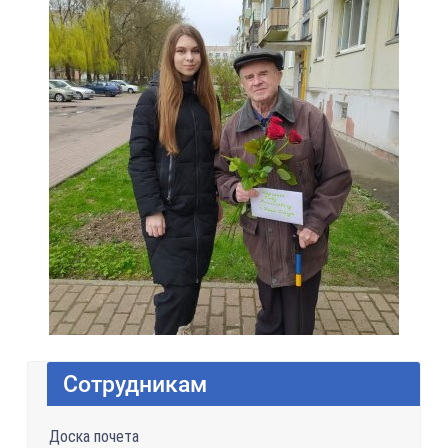
Сотрудникам
Доска почета