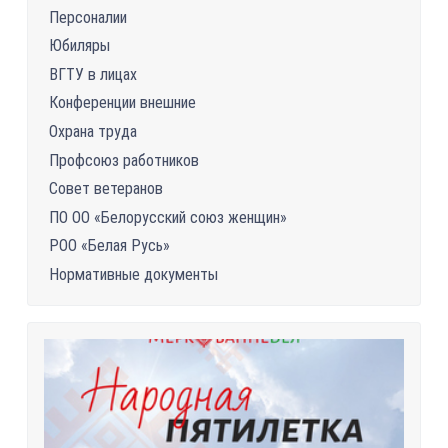
Персоналии
Юбиляры
ВГТУ в лицах
Конференции внешние
Охрана труда
Профсоюз работников
Совет ветеранов
ПО ОО «Белорусский союз женщин»
РОО «Белая Русь»
Нормативные документы