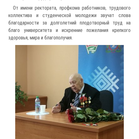
От имени ректората, профкома работников, трудового
коллектива и студенческой молодежи звучат слова
благодарности за долголетний плодотворный труд на
благо университета и искренние пожелания крепкого
здоровья, мира и благополучия.