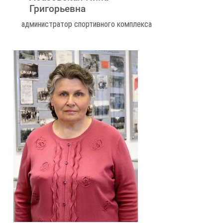
Григорьевна
администратор спортивного комплекса