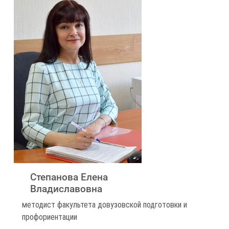
Степанова Елена
Владиславовна
методист факультета довузовской подготовки и
профориентации