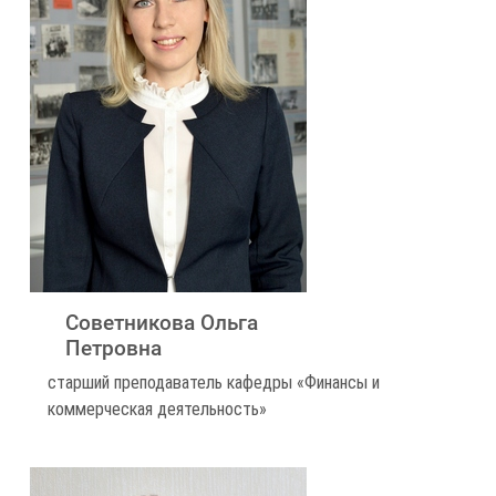
Советникова Ольга
Петровна
старший преподаватель кафедры «Финансы и
коммерческая деятельность»