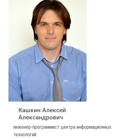
Кашкин Алексей
Александрович
инженер-программист центра информационных
технологий