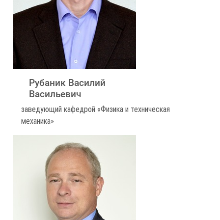
Рубаник Василий
Васильевич
заведующий кафедрой «Физика и техническая
механика»