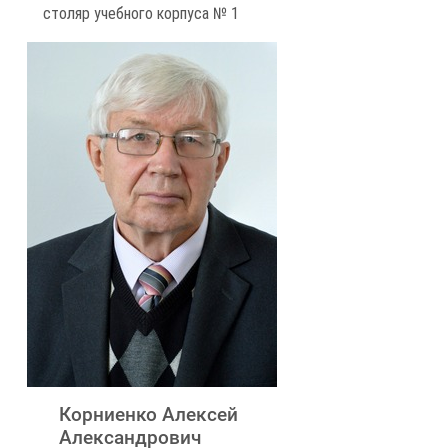
столяр учебного корпуса № 1
Корниенко Алексей
Александрович