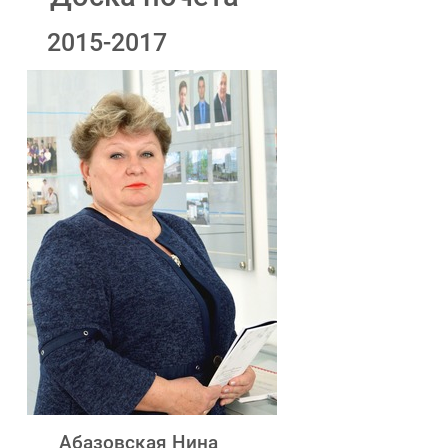
2015-2017
Абазовская Нина