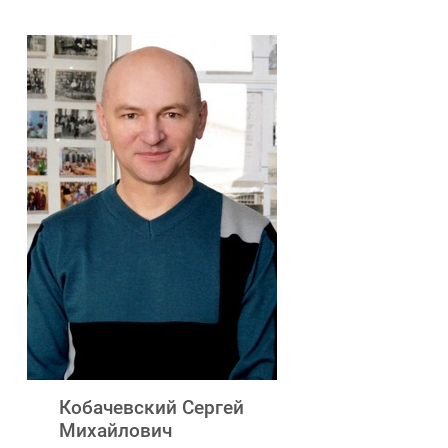
Кобачевский Сергей
Михайлович