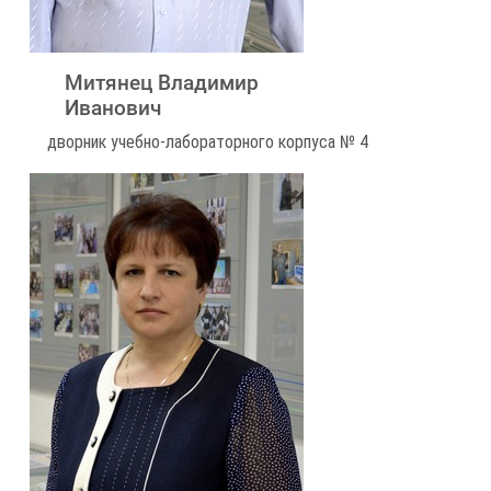
Митянец Владимир
Иванович
дворник учебно-лабораторного корпуса № 4