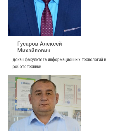
Гусаров Алексей
Михайлович
декан факультета информационных технологий и
робототехники