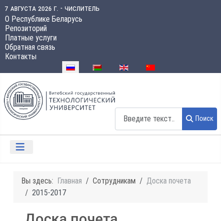
7 августа 2026 г. - числитель
О Республике Беларусь
Репозиторий
Платные услуги
Обратная связь
Контакты
Выберите язык
Поиск
Поиск
Вы здесь:
Главная
Сотрудникам
Доска почета
2015-2017
Доска почета