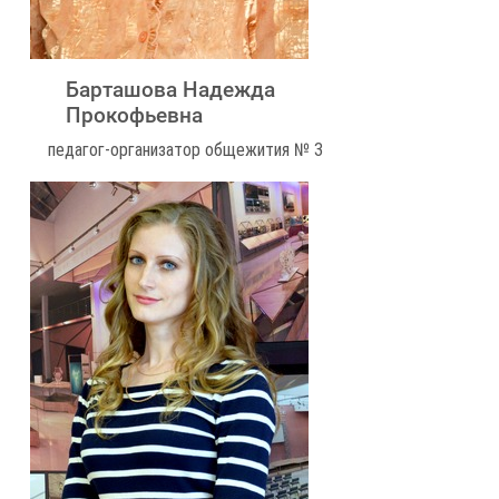
Барташова Надежда
Прокофьевна
педагог-организатор общежития № 3