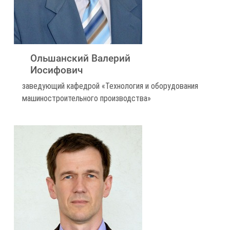
Ольшанский Валерий
Иосифович
заведующий кафедрой «Технология и оборудования
машиностроительного производства»