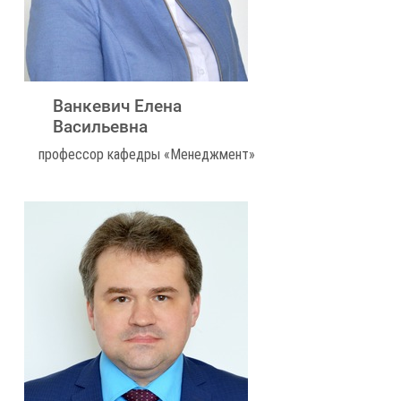
Ванкевич Елена
Васильевна
профессор кафедры «Менеджмент»