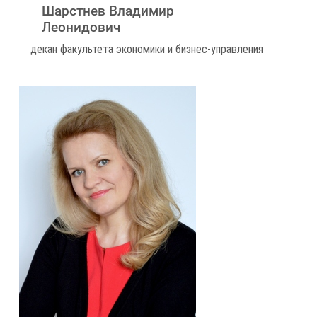
Шарстнев Владимир
Леонидович
декан факультета экономики и бизнес-управления