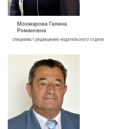
Мозжарова Галина
Романовна
специалист редакционно-издательского отдела