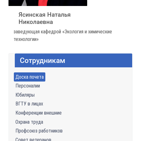
Ясинская Наталья
Николаевна
заведующая кафедрой «Экология и химические
технологии»
Сотрудникам
Доска почета
Персоналии
Юбиляры
ВГТУ в лицах
Конференции внешние
Охрана труда
Профсоюз работников
Совет ветеранов