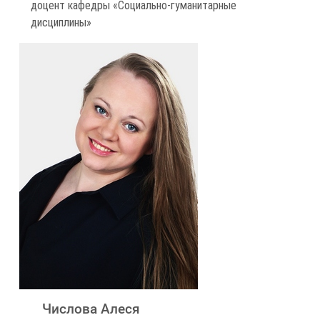
доцент кафедры «Социально-гуманитарные
дисциплины»
Числова Алеся