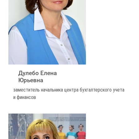
Дулебо Елена
Юрьевна
заместитель начальника центра бухгалтерского учета
и финансов