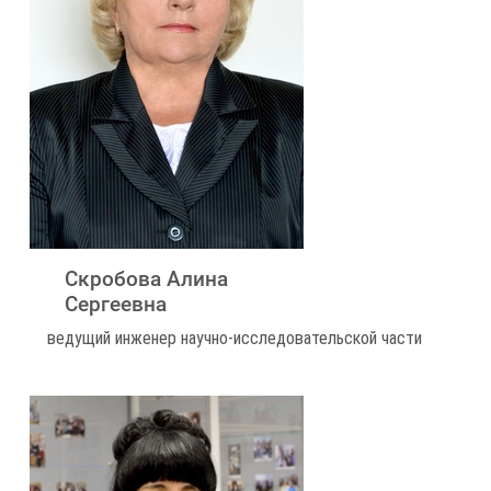
Скробова Алина
Сергеевна
ведущий инженер научно-исследовательской части