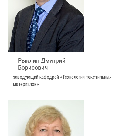
Рыклин Дмитрий
Борисович
заведующий кафедрой «Технология текстильных
материалов»