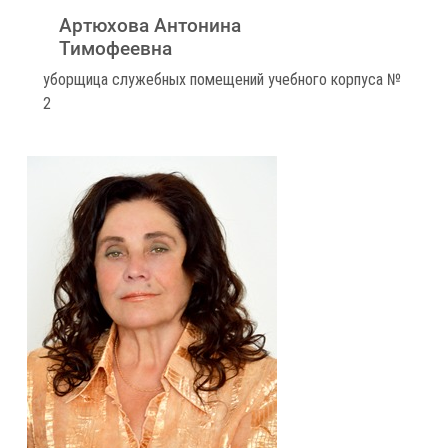
Артюхова Антонина
Тимофеевна
уборщица служебных помещений учебного корпуса №
2