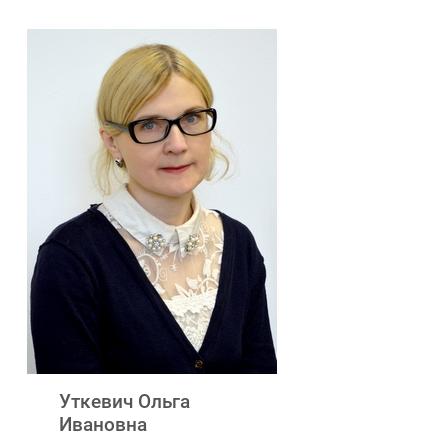
Уткевич Ольга
Ивановна