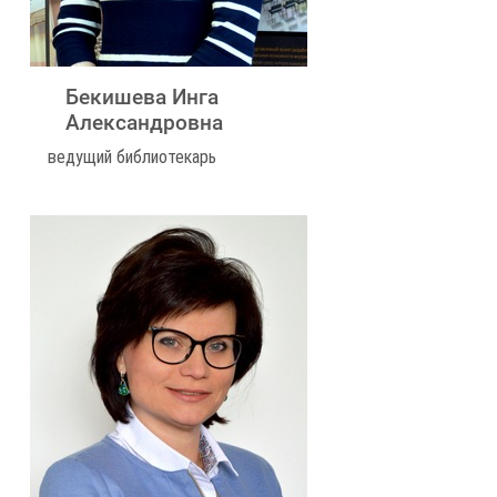
Бекишева Инга
Александровна
ведущий библиотекарь