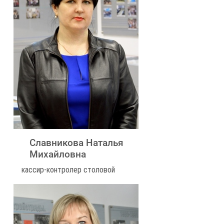
Славникова Наталья
Михайловна
кассир-контролер столовой