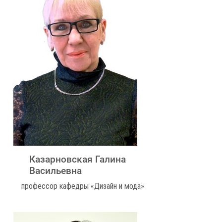
Казарновская Галина
Васильевна
профессор кафедры «Дизайн и мода»