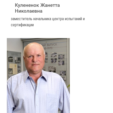
Кулененок Жанетта
Николаевна
заместитель начальника центра испытаний и
сертификации