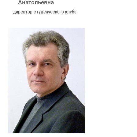
Анатольевна
директор студенческого клуба