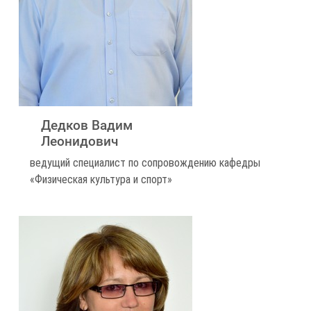
Дедков Вадим
Леонидович
ведущий специалист по сопровождению кафедры
«Физическая культура и спорт»