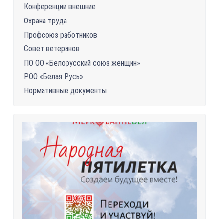
Конференции внешние
Охрана труда
Профсоюз работников
Совет ветеранов
ПО ОО «Белорусский союз женщин»
РОО «Белая Русь»
Нормативные документы