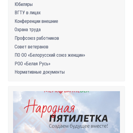
Юбиляры
ВГТУ в лицах
Конференции внешние
Охрана труда
Профсоюз работников
Совет ветеранов
ПО ОО «Белорусский союз женщин»
РОО «Белая Русь»
Нормативные документы