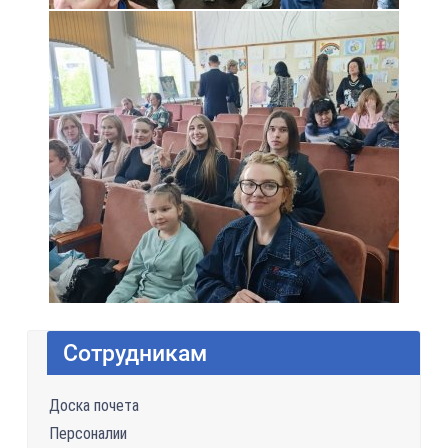
Сотрудникам
Доска почета
Персоналии