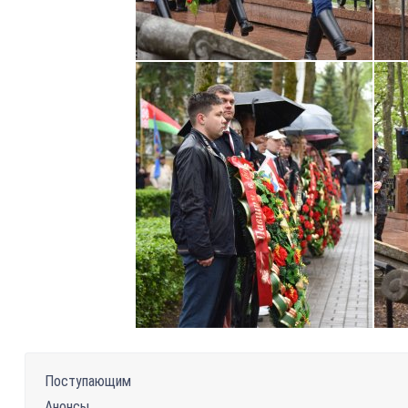
Поступающим
Анонсы