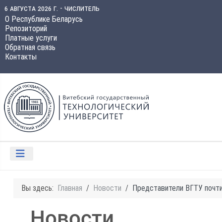
6 августа 2026 г. - числитель
О Республике Беларусь
Репозиторий
Платные услуги
Обратная связь
Контакты
Вы здесь:
Главная
Новости
Представители ВГТУ почти
Новости