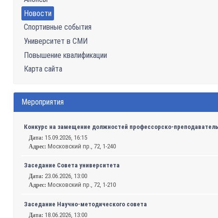
Новости
Спортивные события
Университет в СМИ
Повышение квалификации
Карта сайта
Мероприятия
Конкурс на замещение должностей профессорско-преподавательс
15.09.2026, 16:15
Дата:
Московский пр., 72, 1-240
Адрес:
Заседание Совета университета
23.06.2026, 13:00
Дата:
Московский пр., 72, 1-210
Адрес:
Заседание Научно-методического совета
18.06.2026, 13:00
Дата: