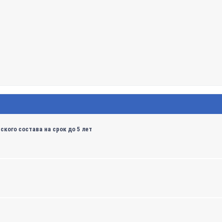
кого состава на срок до 5 лет