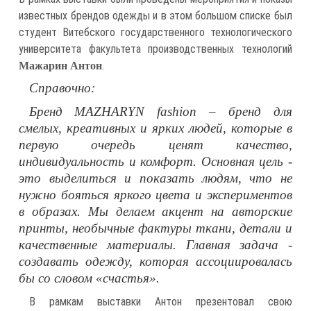
известных брендов одежды и в этом большом списке был
студент Витебского государственного технологического
университета факультета производственных технологий
.
Мажарин Антон
Справочно:
Бренд MAZHARYN fashion – бренд для
смелых, креативных и ярких людей, которые в
первую очередь ценят качество,
индивидуальность и комфорт. Основная цель -
это выделиться и показать людям, что не
нужно бояться яркого цвета и экспериментов
в образах. Мы делаем акцент на авторские
принты, необычные фактуры ткани, детали и
качественные материалы. Главная задача -
создавать одежду, которая ассоциировалась
бы со словом «счастья».
В рамкам выставки Антон презентовал свою