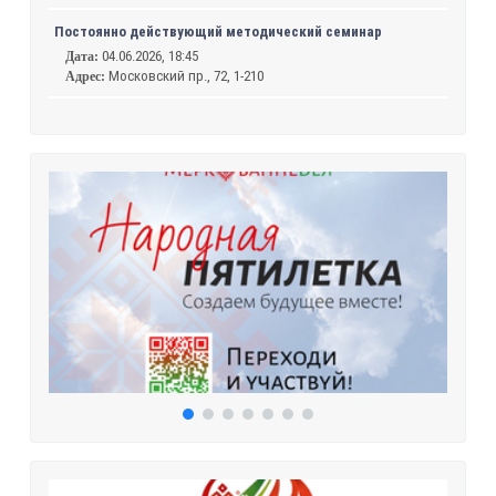
Постоянно действующий методический семинар
04.06.2026, 18:45
Дата:
Московский пр., 72, 1-210
Адрес: