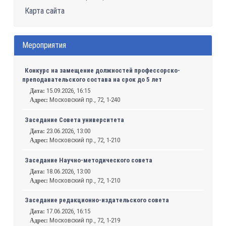
Карта сайта
Мероприятия
Конкурс на замещение должностей профессорско-
преподавательского состава на срок до 5 лет
15.09.2026, 16:15
Дата:
Московский пр., 72, 1-240
Адрес:
Заседание Совета университета
23.06.2026, 13:00
Дата:
Московский пр., 72, 1-210
Адрес:
Заседание Научно-методического совета
18.06.2026, 13:00
Дата:
Московский пр., 72, 1-210
Адрес:
Заседание редакционно-издательского совета
17.06.2026, 16:15
Дата:
Московский пр., 72, 1-219
Адрес: