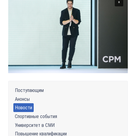
Поступающим
Анонсы
Новости
Спортивные события
Университет в СМИ
Повышение квалификации