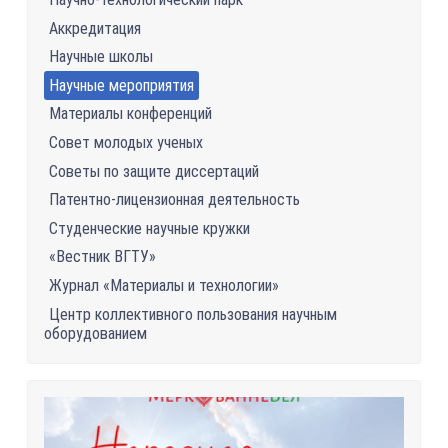
Аккредитация
Научные школы
Научные мероприятия
Материалы конференций
Совет молодых ученых
Советы по защите диссертаций
Патентно-лицензионная деятельность
Студенческие научные кружки
«Вестник ВГТУ»
Журнал «Материалы и технологии»
Центр коллективного пользования научным
оборудованием