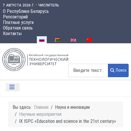
7 августа 2026 г. - числитель
О Республике Беларусь
Репозиторий
Платные услуги
Обратная связь
Контакты
Выберите язык
Поиск
Поиск
Вы здесь:
Главная
Наука и инновации
Научные мероприятия
IX ISPC «Education and science in the 21st century»