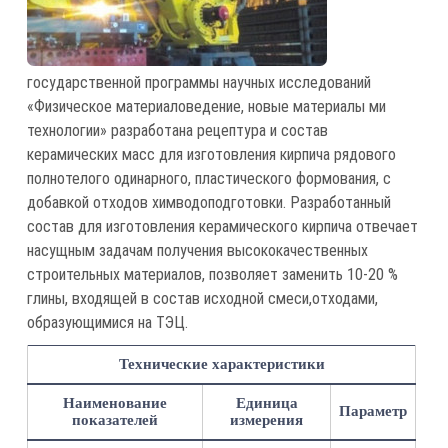
государственной программы научных исследований
«Физическое материаловедение, новые материалы ми
технологии» разработана рецептура и состав
керамических масс для изготовления кирпича рядового
полнотелого одинарного, пластического формования, с
добавкой отходов химводоподготовки. Разработанный
состав для изготовления керамического кирпича отвечает
насущным задачам получения высококачественных
строительных материалов, позволяет заменить 10-20 %
глины, входящей в состав исходной смеси,отходами,
образующимися на ТЭЦ.
Технические характеристики
Наименование
Единица
Параметр
показателей
измерения