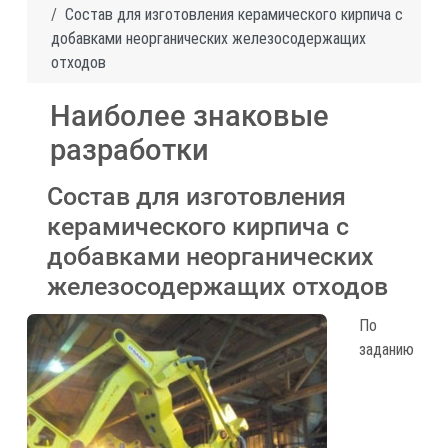
Состав для изготовления керамического кирпича с
добавками неорганических железосодержащих
отходов
Наиболее знаковые
разработки
Состав для изготовления
керамического кирпича с
добавками неорганических
железосодержащих отходов
По
заданию