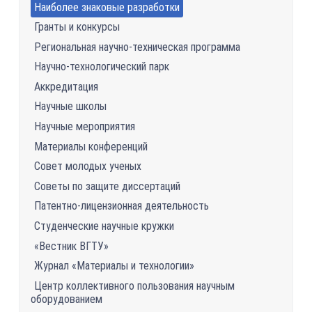
Наиболее знаковые разработки
Гранты и конкурсы
Региональная научно-техническая программа
Научно-технологический парк
Аккредитация
Научные школы
Научные мероприятия
Материалы конференций
Совет молодых ученых
Советы по защите диссертаций
Патентно-лицензионная деятельность
Студенческие научные кружки
«Вестник ВГТУ»
Журнал «Материалы и технологии»
Центр коллективного пользования научным
оборудованием