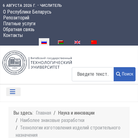
6 августа 2026 г. - числитель
О Республике Беларусь
Репозиторий
Платные услуги
Обратная связь
Контакты
Выберите язык
Поиск
Поиск
Вы здесь:
Главная
Наука и инновации
Наиболее знаковые разработки
Технологии изготовления изделий строительного
назначения