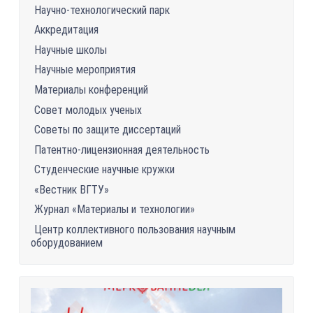
Научно-технологический парк
Аккредитация
Научные школы
Научные мероприятия
Материалы конференций
Совет молодых ученых
Советы по защите диссертаций
Патентно-лицензионная деятельность
Студенческие научные кружки
«Вестник ВГТУ»
Журнал «Материалы и технологии»
Центр коллективного пользования научным
оборудованием