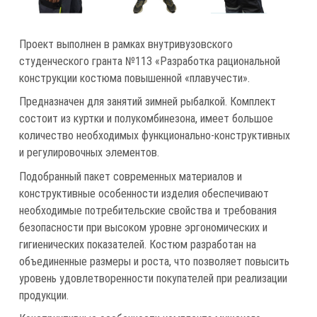
Проект выполнен в рамках внутривузовского
студенческого гранта №113 «Разработка рациональной
конструкции костюма повышенной «плавучести».
Предназначен для занятий зимней рыбалкой. Комплект
состоит из куртки и полукомбинезона, имеет большое
количество необходимых функционально-конструктивных
и регулировочных элементов.
Подобранный пакет современных материалов и
конструктивные особенности изделия обеспечивают
необходимые потребительские свойства и требования
безопасности при высоком уровне эргономических и
гигиенических показателей. Костюм разработан на
объединенные размеры и роста, что позволяет повысить
уровень удовлетворенности покупателей при реализации
продукции.