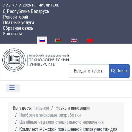
7 августа 2026 г. - числитель
О Республике Беларусь
Репозиторий
Платные услуги
Обратная связь
Контакты
Выберите язык
Поиск
Поиск
Вы здесь:
Главная
Наука и инновации
Наиболее знаковые разработки
Швейные изделия специального назначения
Комплект мужской повышенной «плавучести» для