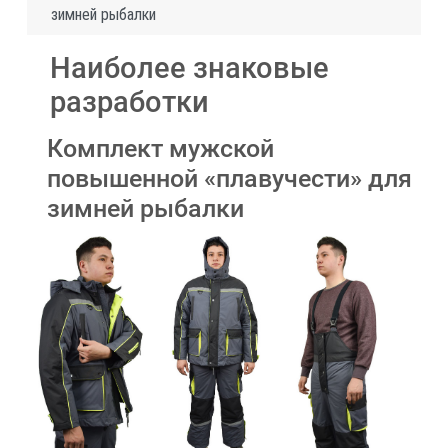
зимней рыбалки
Наиболее знаковые
разработки
Комплект мужской
повышенной «плавучести» для
зимней рыбалки