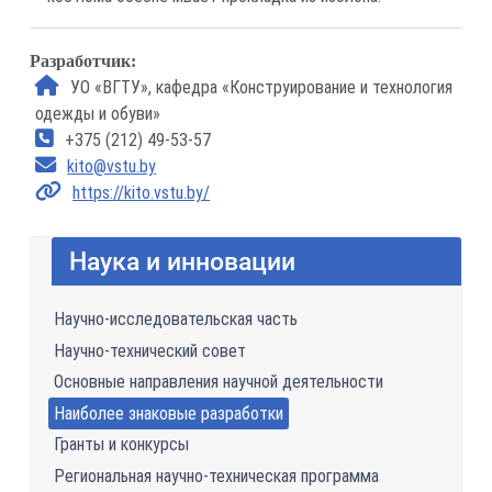
Разработчик:
УО «ВГТУ», кафедра «Конструирование и технология
одежды и обуви»
+375 (212) 49-53-57
kito@vstu.by
https://kito.vstu.by/
Наука и инновации
Научно-исследовательская часть
Научно-технический совет
Основные направления научной деятельности
Наиболее знаковые разработки
Гранты и конкурсы
Региональная научно-техническая программа