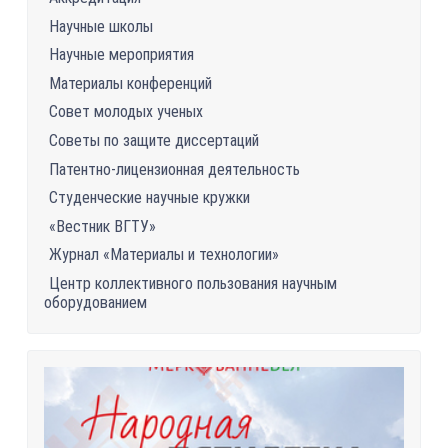
Научные школы
Научные мероприятия
Материалы конференций
Совет молодых ученых
Советы по защите диссертаций
Патентно-лицензионная деятельность
Студенческие научные кружки
«Вестник ВГТУ»
Журнал «Материалы и технологии»
Центр коллективного пользования научным
оборудованием