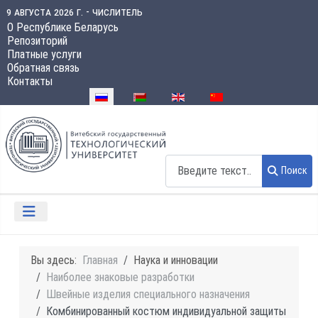
9 августа 2026 г. - числитель
О Республике Беларусь
Репозиторий
Платные услуги
Обратная связь
Контакты
Выберите язык
Поиск
Поиск
Вы здесь:
Главная
Наука и инновации
Наиболее знаковые разработки
Швейные изделия специального назначения
Комбинированный костюм индивидуальной защиты