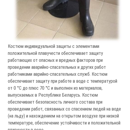
Костюм индивидуальной защиты с элементами
положительной плавучести обеспечивает защиту
работающих от опасных и вредных факторов при
проведении аварийно-спасательных и других работ
работниками аврийно-спасательных служб. Костюм
обеспечивает защиту при работе в воде с температурой
от 0 °С до плюс 70 °С и выполнен из материалов,
выпускаемых в Республике Беларусь. Костюм
обеспечивает безопасность личного состава при
проведении работ, связанных со спасением людей на воде
(на льду) и нахождением на открытом воздухе при низкой
температуре, обеспечение устойчивости и положительной
плавучести в воде.