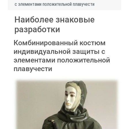
с элементами положительной плавучести
Наиболее знаковые
разработки
Комбинированный костюм
индивидуальной защиты с
элементами положительной
плавучести