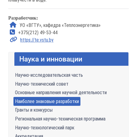
Разработчик:
УО «ВГТУ», кафедра «Теплоэнергетика»
+375(212) 49-53-44
https://te.vstu.by
Наука и инновации
Научно-исследовательская часть
Научно-технический совет
Основные направления научной деятельности
Наиболее знаковые разработки
Гранты и конкурсы
Региональная научно-техническая программа
Научно-технологический парк
Аккредитация