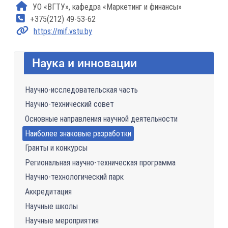
УО «ВГТУ», кафедра «Маркетинг и финансы»
+375(212) 49-53-62
https://mif.vstu.by
Наука и инновации
Научно-исследовательская часть
Научно-технический совет
Основные направления научной деятельности
Наиболее знаковые разработки
Гранты и конкурсы
Региональная научно-техническая программа
Научно-технологический парк
Аккредитация
Научные школы
Научные мероприятия