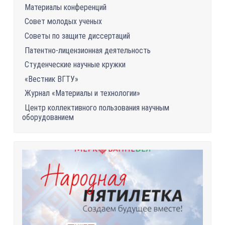
Материалы конференций
Совет молодых ученых
Советы по защите диссертаций
Патентно-лицензионная деятельность
Студенческие научные кружки
«Вестник ВГТУ»
Журнал «Материалы и технологии»
Центр коллективного пользования научным
оборудованием