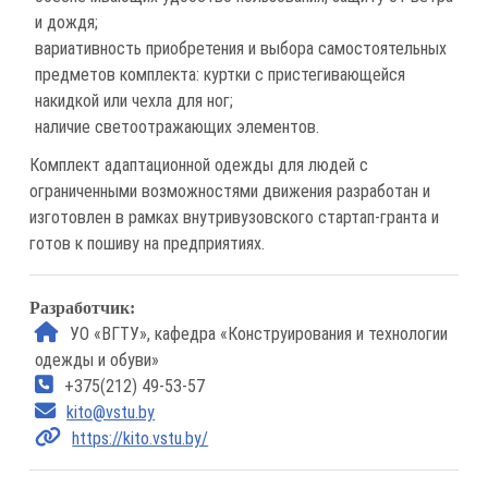
и дождя;
вариативность приобретения и выбора самостоятельных
предметов комплекта: куртки с пристегивающейся
накидкой или чехла для ног;
наличие светоотражающих элементов.
Комплект адаптационной одежды для людей с
ограниченными возможностями движения разработан и
изготовлен в рамках внутривузовского стартап-гранта и
готов к пошиву на предприятиях.
Разработчик:
УО «ВГТУ», кафедра «Конструирования и технологии
одежды и обуви»
+375(212) 49-53-57
kito@vstu.by
https://kito.vstu.by/