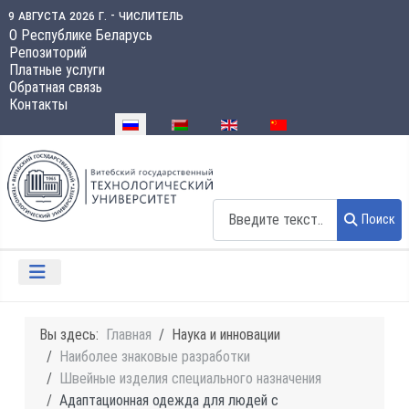
9 августа 2026 г. - числитель
О Республике Беларусь
Репозиторий
Платные услуги
Обратная связь
Контакты
Выберите язык
Поиск
Поиск
Вы здесь:
Главная
Наука и инновации
Наиболее знаковые разработки
Швейные изделия специального назначения
Адаптационная одежда для людей с