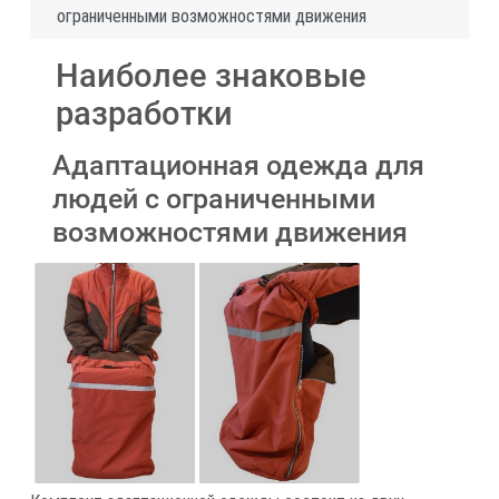
ограниченными возможностями движения
Наиболее знаковые
разработки
Адаптационная одежда для
людей с ограниченными
возможностями движения