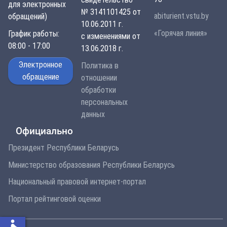
для электронных
№ 3141101425 от
abiturient.vstu.by
обращений)
10.06.2011 г.
«Горячая линия»
График работы:
с изменениями от
08:00 - 17:00
13.06.2018 г.
Электронное
Политика в
обращение
отношении
обработки
персональных
данных
Официально
Президент Республики Беларусь
Министерство образования Республики Беларусь
Национальный правовой интернет-портал
Портал рейтинговой оценки