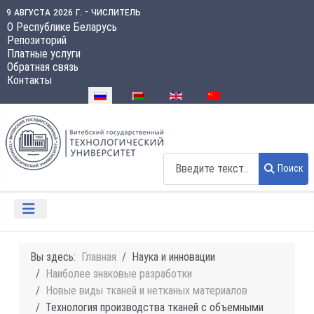
9 августа 2026 г. - числитель
О Республике Беларусь
Репозиторий
Платные услуги
Обратная связь
Контакты
Выберите язык
Поиск
Поиск
Вы здесь:
Главная
Наука и инновации
Наиболее знаковые разработки
Новые виды тканей и нетканых материалов
Технология производства тканей с объемными