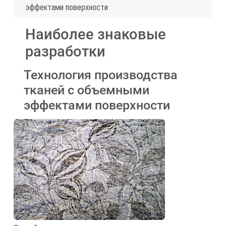
эффектами поверхности
Наиболее знаковые
разработки
Технология производства
тканей с объемными
эффектами поверхности