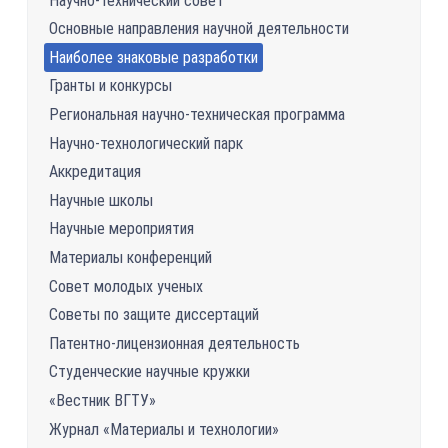
Научно-технический совет
Основные направления научной деятельности
Наиболее знаковые разработки
Гранты и конкурсы
Региональная научно-техническая программа
Научно-технологический парк
Аккредитация
Научные школы
Научные мероприятия
Материалы конференций
Совет молодых ученых
Советы по защите диссертаций
Патентно-лицензионная деятельность
Студенческие научные кружки
«Вестник ВГТУ»
Журнал «Материалы и технологии»