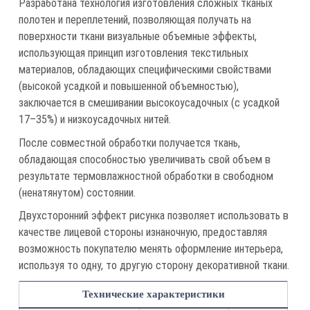
Разработана технология изготовления сложных тканых
полотен и переплетений, позволяющая получать на
поверхности ткани визуальные объемные эффекты,
использующая принцип изготовления текстильных
материалов, обладающих специфическими свойствами
(высокой усадкой и повышенной объемностью),
заключается в смешивании высокоусадочных (с усадкой
17–35%) и низкоусадочных нитей.
После совместной обработки получается ткань,
обладающая способностью увеличивать свой объем в
результате термовлажностной обработки в свободном
(ненатянутом) состоянии.
Двухсторонний эффект рисунка позволяет использовать в
качестве лицевой стороны изнаночную, предоставляя
возможность покупателю менять оформление интерьера,
используя то одну, то другую сторону декоративной ткани.
Технические характеристики