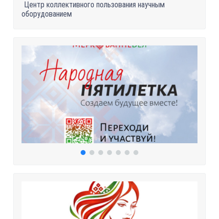
Центр коллективного пользования научным
оборудованием