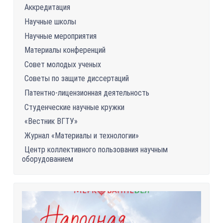
Аккредитация
Научные школы
Научные мероприятия
Материалы конференций
Совет молодых ученых
Советы по защите диссертаций
Патентно-лицензионная деятельность
Студенческие научные кружки
«Вестник ВГТУ»
Журнал «Материалы и технологии»
Центр коллективного пользования научным
оборудованием