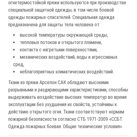
огнетермостойкой пряжи используются при производстве
специальной защитной одежды, в том числе боевой
одежды пожарных-спасателей. Специальная одежда
предназначена для защиты тела человека от:
высокой температуры окружающей среды,
тепловых потоков и открытого пламени,
контакта с нагретыми поверхностями,
механических воздействий, воды и агрессивных
сред,
неблагоприятных климатических воздействий.
Ткани из пряжи Арселон САК обладают высокими
разрывными и раздирающими характеристиками, способны
выдерживать воздействие высоких температур во время
эксплуатации без ухудшения их свойств, устойчивы к
действию открытого огня. Ткани соответствуют нормам
пожарной безопасности согласно СТБ 1971-2009 «ССБТ.
Одежда пожарных боевая. Общие технические условия».