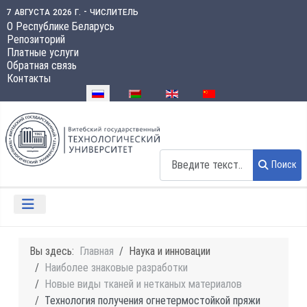
7 августа 2026 г. - числитель
О Республике Беларусь
Репозиторий
Платные услуги
Обратная связь
Контакты
Выберите язык
Поиск
Поиск
Вы здесь:
Главная
Наука и инновации
Наиболее знаковые разработки
Новые виды тканей и нетканых материалов
Технология получения огнетермостойкой пряжи