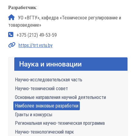
:
Разработчик
УО «ВГТУ», кафедра «Техническое регулирование и
товароведение»
+375 (212) 49-53-59
https://trt.vstu.by
Наука и инновации
Научно-исследовательская часть
Научно-технический совет
Основные направления научной деятельности
Наиболее знаковые разработки
Гранты и конкурсы
Региональная научно-техническая программа
Научно-технологический парк