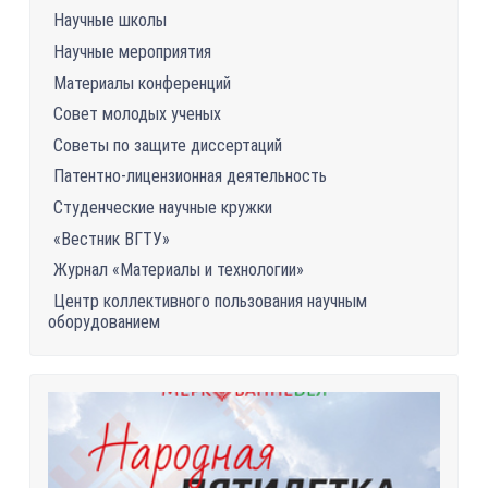
Научные школы
Научные мероприятия
Материалы конференций
Совет молодых ученых
Советы по защите диссертаций
Патентно-лицензионная деятельность
Студенческие научные кружки
«Вестник ВГТУ»
Журнал «Материалы и технологии»
Центр коллективного пользования научным
оборудованием