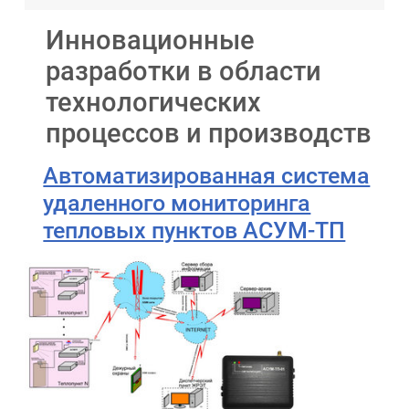
Инновационные
разработки в области
технологических
процессов и производств
Автоматизированная система
удаленного мониторинга
тепловых пунктов АСУМ-ТП