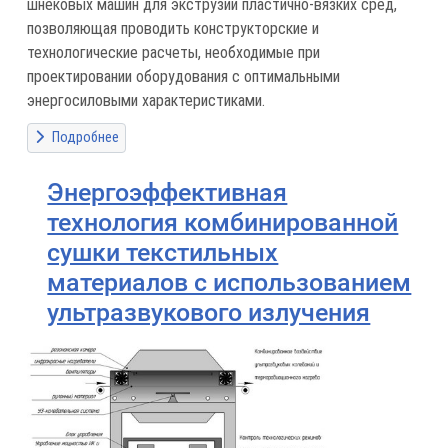
шнековых машин для экструзии пластично-вязких сред,
позволяющая проводить конструкторские и
технологические расчеты, необходимые при
проектировании оборудования с оптимальными
энергосиловыми характеристиками.
Подробнее
Энергоэффективная
технология комбинированной
сушки текстильных
материалов с использованием
ультразвукового излучения