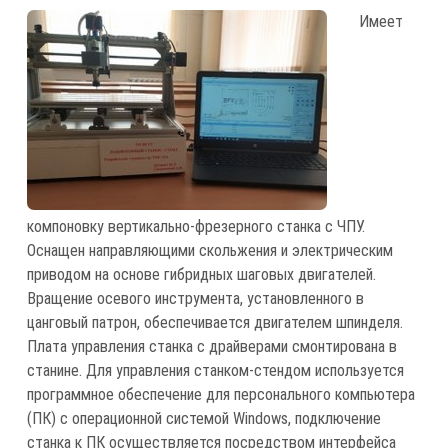
Имеет
компоновку вертикально-фрезерного станка с ЧПУ.
Оснащен направляющими скольжения и электрическим
приводом на основе гибридных шаговых двигателей.
Вращение осевого инструмента, установленного в
цанговый патрон, обеспечивается двигателем шпинделя.
Плата управления станка с драйверами смонтирована в
станине. Для управления станком-стендом используется
программное обеспечение для персонального компьютера
(ПК) с операционной системой Windows, подключение
станка к ПК осуществляется посредством интерфейса