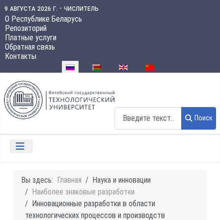
9 августа 2026 г. - числитель
О Республике Беларусь
Репозиторий
Платные услуги
Обратная связь
Контакты
Выберите язык
Поиск
Поиск
Вы здесь:
Главная
Наука и инновации
Наиболее знаковые разработки
Инновационные разработки в области
технологических процессов и производств