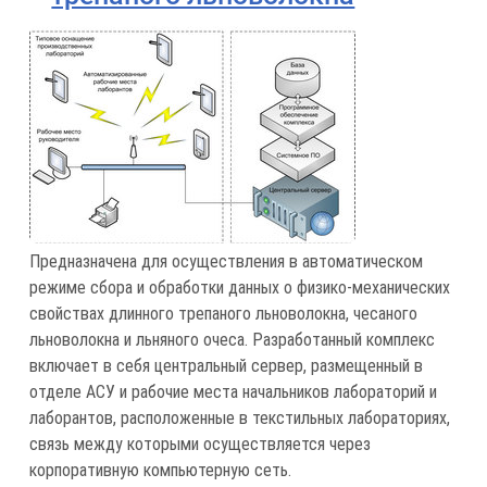
Предназначена для осуществления в автоматическом
режиме сбора и обработки данных о физико-механических
свойствах длинного трепаного льноволокна, чесаного
льноволокна и льняного очеса. Разработанный комплекс
включает в себя центральный сервер, размещенный в
отделе АСУ и рабочие места начальников лабораторий и
лаборантов, расположенные в текстильных лабораториях,
связь между которыми осуществляется через
корпоративную компьютерную сеть.