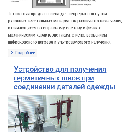
Технология предназначена для непрерывной сушки
рулонных текстильных материалов различного назначения,
отличающихся по сырьевому составу и физико-
механическим характеристикам, с использованием
инфракрасного нагрева и ультразвукового излучения.
Подробнее
Устройство для получения
герметичных швов при
соединении деталей одежды