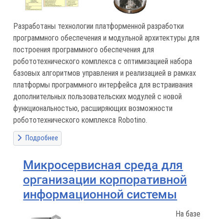
Разработаны технологии платформенной разработки
программного обеспечения и модульной архитектуры для
построения программного обеспечения для
робототехнического комплекса с оптимизацией набора
базовых алгоритмов управления и реализацией в рамках
платформы программного интерфейса для встраивания
дополнительных пользовательских модулей с новой
функциональностью, расширяющих возможности
робототехнического комплекса Robotino.
Подробнее
Микросервисная среда для
организации корпоративной
информационной системы
На базе