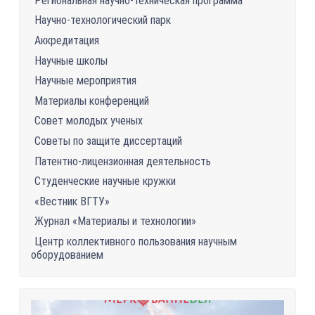
Региональная научно-техническая программа
Научно-технологический парк
Аккредитация
Научные школы
Научные мероприятия
Материалы конференций
Совет молодых ученых
Советы по защите диссертаций
Патентно-лицензионная деятельность
Студенческие научные кружки
«Вестник ВГТУ»
Журнал «Материалы и технологии»
Центр коллективного пользования научным
оборудованием