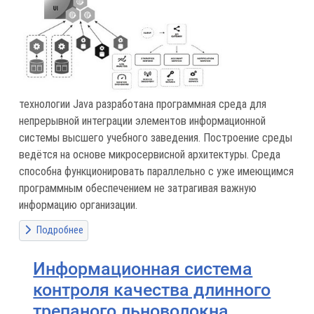
технологии Java разработана программная среда для
непрерывной интеграции элементов информационной
системы высшего учебного заведения. Построение среды
ведётся на основе микросервисной архитектуры. Среда
способна функционировать параллельно с уже имеющимся
программным обеспечением не затрагивая важную
информацию организации.
Подробнее
Информационная система
контроля качества длинного
трепаного льноволокна