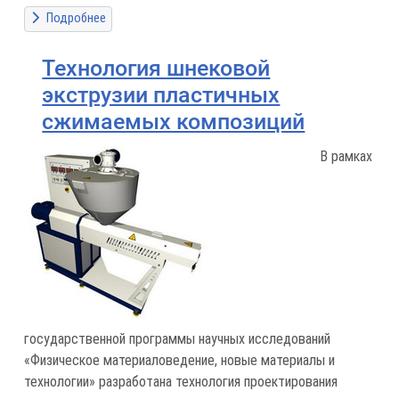
Подробнее
Технология шнековой
экструзии пластичных
сжимаемых композиций
В рамках
государственной программы научных исследований
«Физическое материаловедение, новые материалы и
технологии» разработана технология проектирования