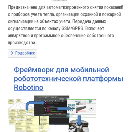
Предназначена для автоматизированного снятия показаний
с приборов учета тепла, организации охранной и пожарной
сигнализации на объектах учета. Передача данных
осуществляется по каналу GSM/GPRS. Включает
аппаратное и программное обеспечение собственного
производства.
Подробнее
Фреймворк для мобильной
робототехнической платформы
Robotino