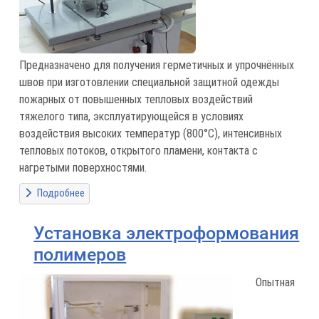
Предназначено для получения герметичных и упрочнённых
швов при изготовлении специальной защитной одежды
пожарных от повышенных тепловых воздействий
тяжелого типа, эксплуатирующейся в условиях
воздействия высоких температур (800°С), интенсивных
тепловых потоков, открытого пламени, контакта с
нагретыми поверхностями.
Подробнее
Установка электроформования
полимеров
Опытная