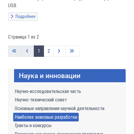
USB.
Подробнее
Страница 1 из 2
1
2
Наука и инновации
Научно-исследовательская часть
Научно-технический совет
Основные направления научной деятельности
Наиболее знаковые разработки
Гранты и конкурсы