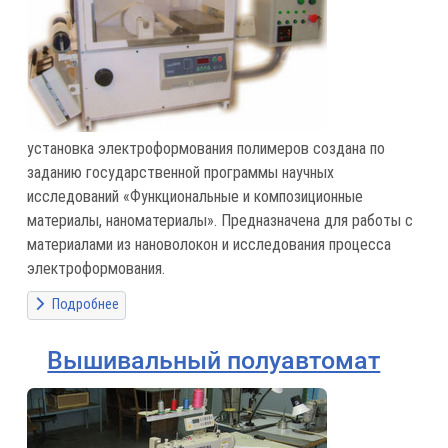
установка электроформования полимеров создана по
заданию государственной программы научных
исследований «Функциональные и композиционные
материалы, наноматериалы». Предназначена для работы с
материалами из нановолокон и исследования процесса
электроформования.
Подробнее
Вышивальный полуавтомат