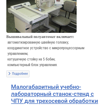
Вышивальный полуавтомат включает:
автоматизированную швейную головку;
координатное устройство с микропроцессорным
управлением;
катушечную стойку на 5 бобин;
компьютерный блок управления.
Подробнее
Малогабаритный учебно-
лабораторный станок-стенд с
ЧПУ для трехосевой обработки