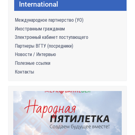
International
Международное партнерство (УО)
Иностранным гражданам
Электронный кабинет поступающего
Партнеры ВГТУ (посредники)
Новости / Интервью
Полезные ссылки
Контакты