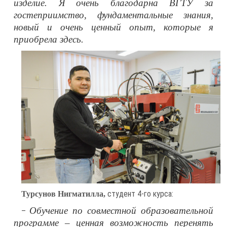
изделие. Я очень благодарна ВГТУ за
гостеприимство, фундаментальные знания,
новый и очень ценный опыт, которые я
приобрела здесь.
студент 4-го курса:
Турсунов Нигматилла,
Обучение по совместной образовательной
–
программе – ценная возможность перенять