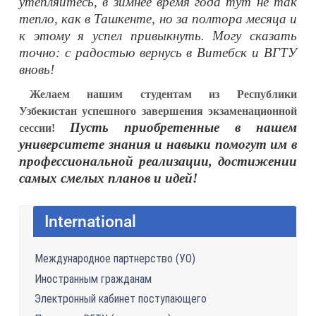
утепляйтесь, в зимнее время года тут не так
тепло, как в Ташкенте, но за полтора месяца и
к этому я успел привыкнуть. Могу сказать
точно: с радостью вернусь в Витебск и ВГТУ
вновь!
Желаем нашим студентам из Республики
Узбекистан успешного завершения экзаменационной
Пусть приобретенные в нашем
сессии!
университете знания и навыки помогут им в
профессиональной реализации, достижении
самых смелых планов и идей!
International
Международное партнерство (УО)
Иностранным гражданам
Электронный кабинет поступающего