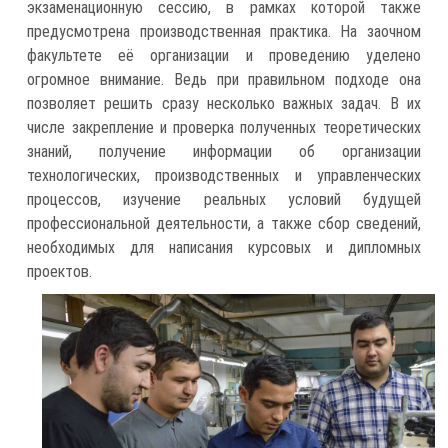
экзаменационную сессию, в рамках которой также
предусмотрена производственная практика. На заочном
факультете её организации и проведению уделено
огромное внимание. Ведь при правильном подходе она
позволяет решить сразу несколько важных задач. В их
числе закрепление и проверка полученных теоретических
знаний, получение информации об организации
технологических, производственных и управленческих
процессов, изучение реальных условий будущей
профессиональной деятельности, а также сбор сведений,
необходимых для написания курсовых и дипломных
проектов.