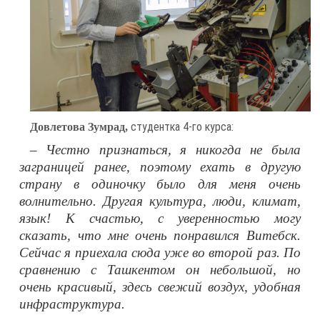
студентка 4-го курса:
Довлетова Зумрад,
– Честно признаться, я никогда не была
заграницей ранее, поэтому ехать в другую
страну в одиночку было для меня очень
волнительно. Другая культура, люди, климат,
язык! К счастью, с уверенностью могу
сказать, что мне очень понравился Витебск.
Сейчас я приехала сюда уже во второй раз. По
сравнению с Ташкентом он небольшой, но
очень красивый, здесь свежий воздух, удобная
инфраструктура.