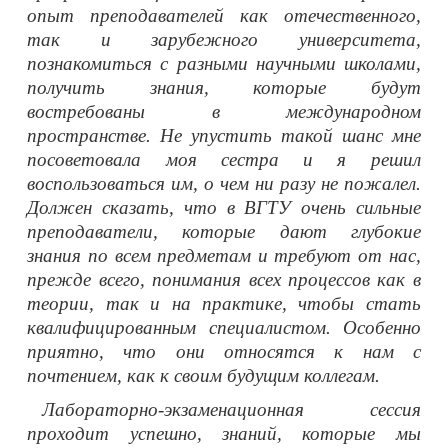
опыт преподавателей как отечественного,
так и зарубежного университета,
познакомиться с разными научными школами,
получить знания, которые будут
востребованы в международном
пространстве. Не упустить такой шанс мне
посоветовала моя сестра и я решил
воспользоваться им, о чем ни разу не пожалел.
Должен сказать, что в ВГТУ очень сильные
преподаватели, которые дают глубокие
знания по всем предметам и требуют от нас,
прежде всего, понимания всех процессов как в
теории, так и на практике, чтобы стать
квалифицированным специалистом. Особенно
приятно, что они относятся к нам с
почтением, как к своим будущим коллегам.
Лабораторно-экзаменационная сессия
проходит успешно, знаний, которые мы