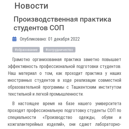
Новости
Производственная практика
студентов СОП
Информация о материале
Опубликовано: 01 декабря 2022
#образование
#сотрудничество
Грамотно организованная практика заметно повышает
эффективность профессиональной подготовки студентов.
Наш материал о том, как проходит практика у наших
иностранных студентов в ходе реализации совместной
образовательной программы с Ташкентским институтом
текстильной и легкой промышленности.
В настоящее время на базе нашего университета
проходят профессиональную подготовку студенты СОП по
специальности «Производство одежды, обуви и
кожгалантерейных изделий», они сдают лабораторно-