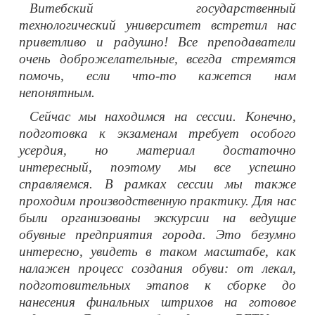
Витебский государственный
технологический университет встретил нас
приветливо и радушно! Все преподаватели
очень доброжелательные, всегда стремятся
помочь, если что-то кажется нам
непонятным.
Сейчас мы находимся на сессии. Конечно,
подготовка к экзаменам требует особого
усердия, но материал достаточно
интересный, поэтому мы все успешно
справляемся. В рамках сессии мы также
проходим производственную практику. Для нас
были организованы экскурсии на ведущие
обувные предприятия города. Это безумно
интересно, увидеть в таком масштабе, как
налажен процесс создания обуви: от лекал,
подготовительных этапов к сборке до
нанесения финальных штрихов на готовое