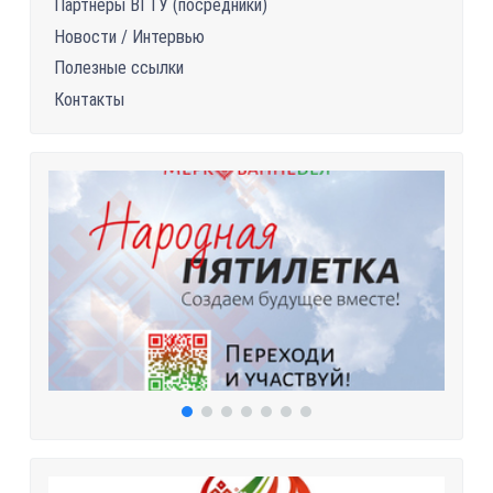
Партнеры ВГТУ (посредники)
Новости / Интервью
Полезные ссылки
Контакты