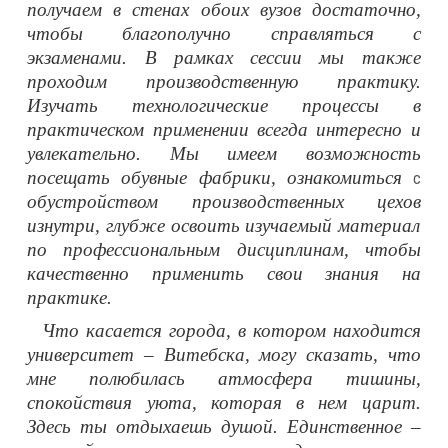
получаем в стенах обоих вузов достаточно,
чтобы благополучно справляться с
экзаменами. В рамках сессии мы также
проходим производственную практику.
Изучать технологические процессы в
практическом применении всегда интересно и
увлекательно. Мы имеем возможность
посещать обувные фабрики, ознакомиться
с
обустройством производственных цехов
изнутри, глубже освоить изучаемый материал
по профессиональным дисциплинам, чтобы
качественно применить свои знания на
практике.
Что касается города, в котором находится
университет – Витебска, могу сказать, что
мне полюбилась атмосфера тишины,
спокойствия уюта, которая в нем царит.
Здесь ты отдыхаешь душой. Единственное –