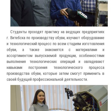
Студенты проходят практику на ведущих предприятиях
г. Витебска по производству обуви, изучают оборудование
и технологический процесс по всем стадиям изготовления
обуви, а также знакомятся с материалами и
ассортиментом выпускаемой продукции, особенностями
выполнения технологических операций и овладевают
навыками построения технологического процесса
производства обуви, которые затем смогут применить в
своей будущей профессиональной деятельности.