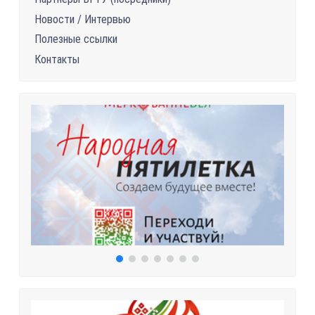
Новости / Интервью
Полезные ссылки
Контакты