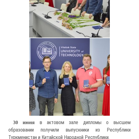
в актовом зале дипломы о высшем
30 июня
образовании получили выпускники из Республики
Туркменистан и Китайской Народной Республики.