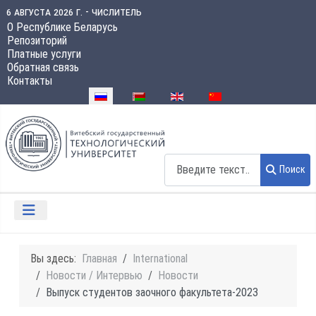
6 августа 2026 г. - числитель
О Республике Беларусь
Репозиторий
Платные услуги
Обратная связь
Контакты
Выберите язык
Поиск
Поиск
Вы здесь:
Главная
International
Новости / Интервью
Новости
Выпуск студентов заочного факультета-2023