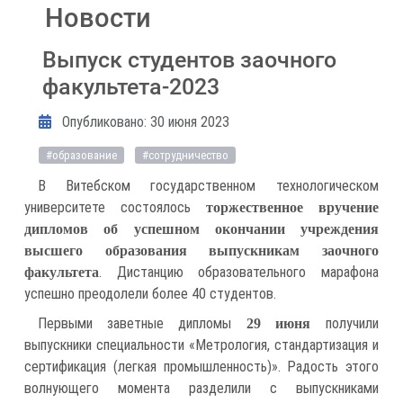
Новости
Выпуск студентов заочного
факультета-2023
Информация о материале
Опубликовано: 30 июня 2023
#образование
#сотрудничество
В Витебском государственном технологическом
университете состоялось
торжественное вручение
дипломов об успешном окончании учреждения
высшего образования выпускникам заочного
. Дистанцию образовательного марафона
факультета
успешно преодолели более 40 студентов.
Первыми заветные дипломы
получили
29 июня
выпускники специальности «Метрология, стандартизация и
сертификация (легкая промышленность)». Радость этого
волнующего момента разделили с выпускниками