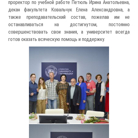
проректор по учебной работе Петюль Ирина Анатольевна,
декан факультета Ковальчук Елена Александровна, а
также преподавательский состав, пожелав им не
останавливаться на достигнутом, постоянно
совершенствовать свои знания, а университет всегда
готов оказать всяческую помощь и поддержку.