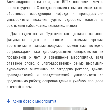
Александровна отметила, что ВГТУ исполняет мечты
своих студентов. С поздравлениями к выпускникам также
обратились заведующие кафедр и преподаватели
университета, пожелав удачи, здоровья, успехов в
реализации амбициозных карьерных планов.
Для студентов из Туркменистана деканат заочного
факультета подготовил фильм с самыми яркими,
трепетными и запоминающимися моментами, которые
сопровождали уже дипломированных специалистов на
протяжении 6 лет. В завершение мероприятия, взяв
ответное слово, с благодарственной речью выступили
туркменские выпускники поблагодарив ректора, декана,
преподавателей и представителей университета за
проделанную работу, сопровождение в учебном процессе
и теплый прием.
Архив фото с мероприятия