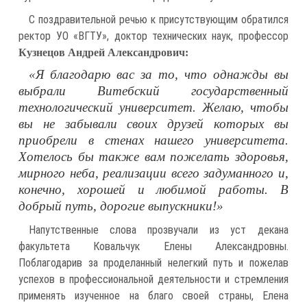
С поздравительной речью к присутствующим обратился
ректор УО «ВГТУ», доктор технических наук, профессор
Кузнецов Андрей Александрович:
«Я благодарю вас за то, что однажды вы
выбрали Витебский государственный
технологический университет. Желаю, чтобы
вы не забывали своих друзей которых вы
приобрели в стенах нашего университета.
Хотелось бы также вам пожелать здоровья,
мирного неба, реализации всего задуманного и,
конечно, хорошей и любимой работы. В
добрый путь, дорогие выпускники!»
Напутственные слова прозвучали из уст декана
факультета Ковальчук Елены Александровны.
Поблагодарив за проделанный нелегкий путь и пожелав
успехов в профессиональной деятельности и стремления
применять изученное на благо своей страны, Елена