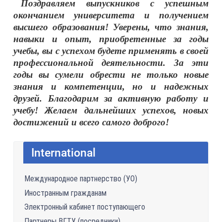
Поздравляем выпускников с успешным
окончанием университета и получением
высшего образования! Уверены, что знания,
навыки и опыт, приобретенные за годы
учебы, вы с успехом будете применять в своей
профессиональной деятельности. За эти
годы вы сумели обрести не только новые
знания и компетенции, но и надежных
друзей. Благодарим за активную работу и
учебу! Желаем дальнейших успехов, новых
достижений и всего самого доброго!
International
Международное партнерство (УО)
Иностранным гражданам
Электронный кабинет поступающего
Партнеры ВГТУ (посредники)