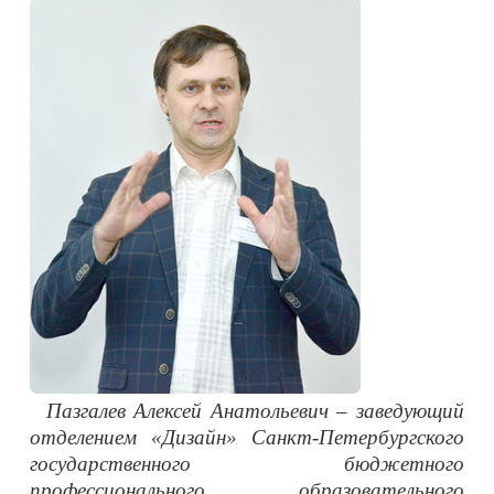
Пазгалев Алексей Анатольевич – заведующий
отделением «Дизайн» Санкт-Петербургского
государственного бюджетного
профессионального образовательного