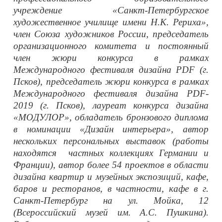
учреждение «Санкт-Петербургское
художественное училище имени Н.К. Рериха»,
член Союза художников России, председатель
организационного комитета и постоянный
член жюри конкурса в рамках
Международного фестиваля дизайна PDF (г.
Псков), председатель жюри конкурса в рамках
Международного фестиваля дизайна PDF-
2019 (г. Псков), лауреат конкурса дизайна
«МОДУЛОР», обладатель бронзового диплома
в номинации «Дизайн интерьера», автор
нескольких персональных выставок (работы
находятся частных коллекциях Германии и
Франции), автор более 54 проектов в области
дизайна квартир и музейных экспозиций, кафе,
баров и ресторанов, в частности, кафе в г.
Санкт-Петербург на ул. Мойка, 12
(Всероссийский музей им. А.С. Пушкина).