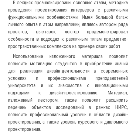
В лекциях проанализированы основные этапы, методика
проведения проектирования интерьеров с различными
функциональными особенностями. Имея большой багаж
личного опыта в этом направлении, являясь автором ряда
проектов, выставок, лектор продемонстрировал
особенности в подходах к различным типам предметно-
пространственных комплексов на примере своих работ.
Использование изложенного материала позволит
повысить мотивацию студентов в приобретении знаний
для реализации дизайн-деятельности в современных
условиях и профессионализма преподавателей
университета и их знакомства с инновационными
подходами к дизайн-проектированию. Материал,
изложенный лектором, также позволит расширить
перечень объектов исследований в рамках НИРС,
повысить профессиональный уровень в области дизайн-
проектирования, а также уровень курсового и дипломного
проектирования.