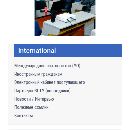
International
Международное партнерство (УО)
Иностранным гражданам
Электронный кабинет поступающего
Партнеры ВГТУ (посредники)
Новости / Интервью
Полезные ссылки
Контакты