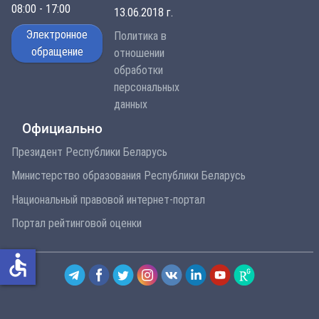
08:00 - 17:00
13.06.2018 г.
Электронное
Политика в
обращение
отношении
обработки
персональных
данных
Официально
Президент Республики Беларусь
Министерство образования Республики Беларусь
Национальный правовой интернет-портал
Портал рейтинговой оценки
accessible