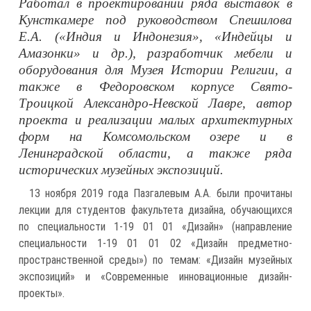
Работал в проектировании ряда выставок в
Кунсткамере под руководством Спешилова
Е.А. («Индия и Индонезия», «Индейцы и
Амазонки» и др.), разработчик мебели и
оборудования для Музея Истории Религии, а
также в Федоровском корпусе Свято-
Троицкой Александро-Невской Лавре, автор
проекта и реализации малых архитектурных
форм на Комсомольском озере и в
Ленинградской области, а также ряда
исторических музейных экспозиций.
13 ноября 2019 года Пазгалевым А.А. были прочитаны
лекции для студентов факультета дизайна, обучающихся
по специальности 1-19 01 01 «Дизайн» (направление
специальности 1-19 01 01 02 «Дизайн предметно-
пространственной среды») по темам: «Дизайн музейных
экспозиций» и «Современные инновационные дизайн-
проекты».