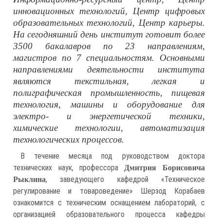
инновационных технологий, Центр цифровых
образовательных технологий, Центр карьеры.
На сегодняшний день институт готовит более
3500 бакалавров по 23 направлениям,
магистров по 7 специальностям. Основными
направлениями деятельности института
являются текстильная, легкая и
полиграфическая промышленность, пищевая
технология, машины и оборудование для
электро- и энергетической техники,
химические технологии, автоматизация
технологических процессов.
В течение месяца под руководством доктора
технических наук, профессора
Дмитрия Борисовича
, заведующего кафедрой «Техническое
Рыклина
регулирование и товароведение» Шерзод Корабаев
ознакомится с техническим оснащением лабораторий, с
организацией образовательного процесса кафедры