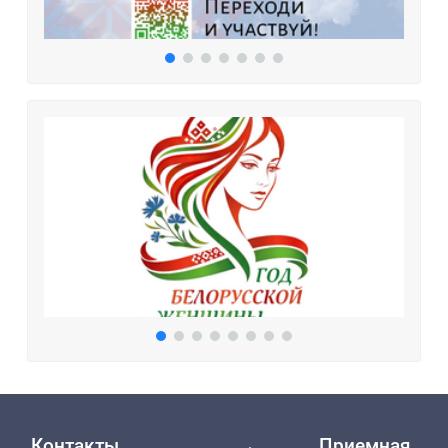
Контакты
Приемная