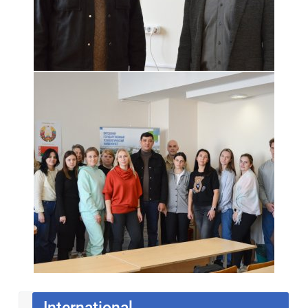
International