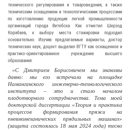
технического регулирования и товароведения, а также
техническим оснащением и технологическими процессами
по изготовлению продукции легкой промышленности
организаций города Витебска. Как отметил Шерзод
Корабаев, к выбору места стажировки подходил
основательно. Изучив предлагаемые варианты, доктор
технических наук, доцент выделил ВГТУ как оснащенное и
практико-ориентированное учреждение высшего
образования:
«С Дмитрием Борисовичем мы знакомы
давно: мы его встречали на площадке
Наманганского инженерно-технологического
института – это и стало началом
плодотворного сотрудничества. Тема моей
докторской диссертации «Теория и практика
процессов формирования пряжи на
пневмомеханических прядильных машинах»
(защита состоялась 18 мая 2024 года) тесно