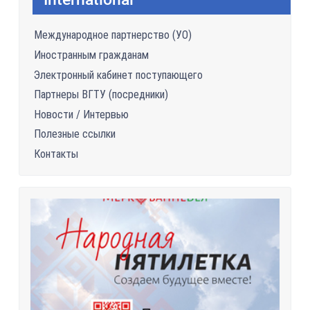
Международное партнерство (УО)
Иностранным гражданам
Электронный кабинет поступающего
Партнеры ВГТУ (посредники)
Новости / Интервью
Полезные ссылки
Контакты