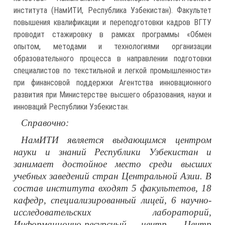
института (НамИТИ, Республика Узбекистан). Факультет
повышения квалификации и переподготовки кадров ВГТУ
проводит стажировку в рамках программы «Обмен
опытом, методами и технологиями организации
образовательного процесса в направлении подготовки
специалистов по текстильной и легкой промышленности»
при финансовой поддержки Агентства инновационного
развития при Министерстве высшего образования, науки и
инноваций Республики Узбекистан.
Справочно:
НамИТИ является выдающимся центром
науки и знаний Республики Узбекистан и
занимает достойное место среди высших
учебных заведений стран Центральной Азии. В
состав института входят 5 факультетов, 18
кафедр, специализированный лицей, 6 научно-
исследовательских лабораторий,
Информационно-ресурсный центр, Центр