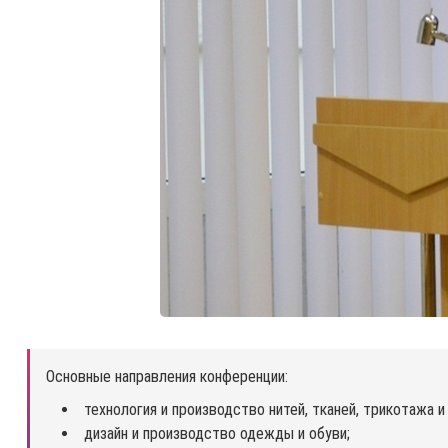
Основные направления конференции:
технология и производство нитей, тканей, трикотажа 
дизайн и производство одежды и обуви;