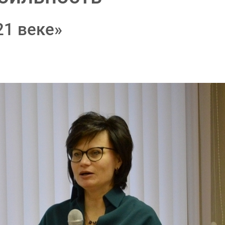
21 веке»