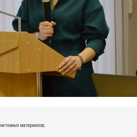
и нетканых материалов;