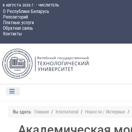
8 августа 2026 г. - числитель
О Республике Беларусь
Репозиторий
Платные услуги
Обратная связь
Контакты
Вы здесь:
Главная
International
Новости / Интервью
Академическая мо