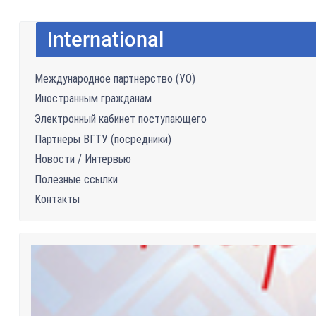
International
Международное партнерство (УО)
Иностранным гражданам
Электронный кабинет поступающего
Партнеры ВГТУ (посредники)
Новости / Интервью
Полезные ссылки
Контакты