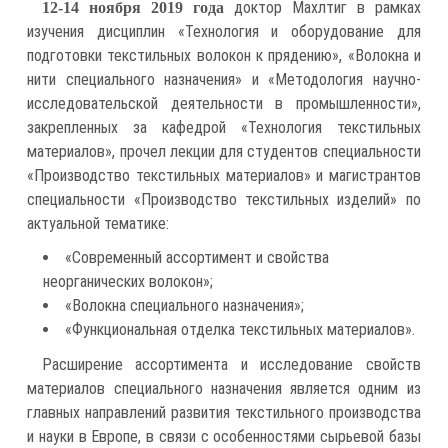
доктор Махлтиг в рамках
12-14 ноября 2019 года
изучения дисциплин «Технология и оборудование для
подготовки текстильных волокон к прядению», «Волокна и
нити специального назначения» и «Методология научно-
исследовательской деятельности в промышленности»,
закрепленных за кафедрой «Технология текстильных
материалов», прочел лекции для студентов специальности
«Производство текстильных материалов» и магистрантов
специальности «Производство текстильных изделий» по
актуальной тематике:
«Современный ассортимент и свойства
неорганических волокон»;
«Волокна специального назначения»;
«Функциональная отделка текстильных материалов».
Расширение ассортимента и исследование свойств
материалов специального назначения является одним из
главных направлений развития текстильного производства
и науки в Европе, в связи с особенностями сырьевой базы