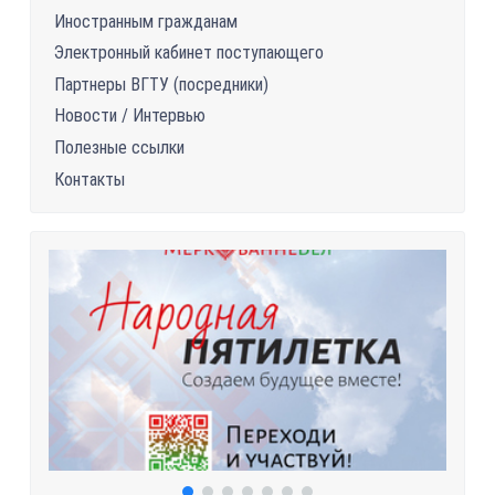
Иностранным гражданам
Электронный кабинет поступающего
Партнеры ВГТУ (посредники)
Новости / Интервью
Полезные ссылки
Контакты