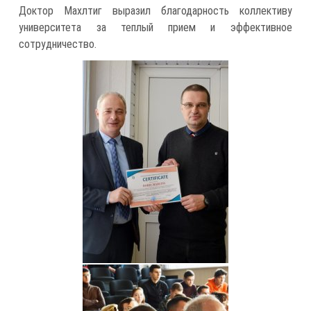
Доктор Махлтиг выразил благодарность коллективу
университета за теплый прием и эффективное
сотрудничество.