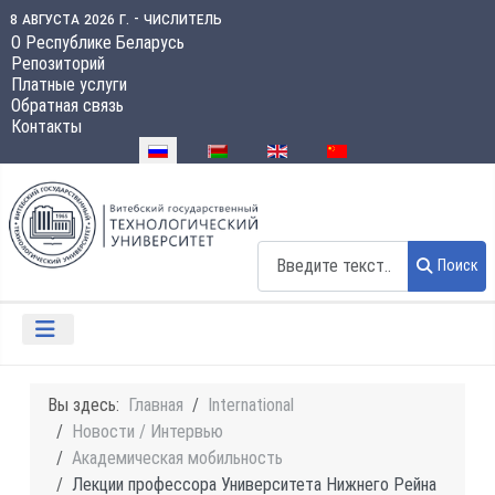
8 августа 2026 г. - числитель
О Республике Беларусь
Репозиторий
Платные услуги
Обратная связь
Контакты
Выберите язык
Поиск
Поиск
Вы здесь:
Главная
International
Новости / Интервью
Академическая мобильность
Лекции профессора Университета Нижнего Рейна