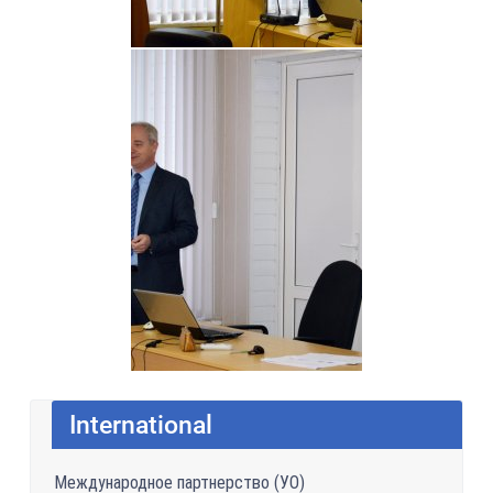
International
Международное партнерство (УО)