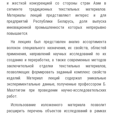
и жесткой конкуренцией со стороны стран Азии в
сегменте традиционных текстильных материалов.
Материалы лекций представляют интерес и для
предприятий Республики Беларусь, доля выпуска
инновационной промышленности которых непрерывно
повышается.
На лекциях был представлен анализ ассортимента
волокон специального назначения, их свойств, областей
применения, направлений научных исследований по их
созданию и переработке, а также современных методов
заключительной отделки текстильных материалов,
позволяющих формировать заданный комплекс свойств
изделий. Материал лекций содержал уникальные
экспериментальные данные, полученные профессором Б.
Махлтигом при проведении научно-исследовательских
работ.
Использование изложенного материала позволит
расширить перечень объектов исследований в рамках