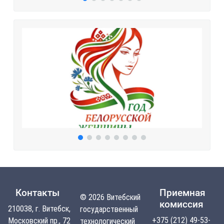
Контакты
Приемная
© 2026 Витебский
комиссия
210038, г. Витебск,
государственный
+375 (212) 49-53-
Московский пр., 72
технологический