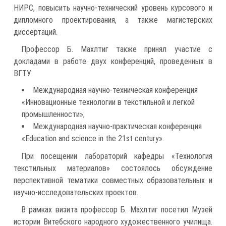
НИРС, повысить научно-технический уровень курсового и
дипломного проектирования, а также магистерских
диссертаций.
Профессор Б. Махлтиг также принял участие с
докладами в работе двух конференций, проведенных в
ВГТУ:
Международная научно-техническая конференция
«Инновационные технологии в текстильной и легкой
промышленности»;
Международная научно-практическая конференция
«Education and science in the 21st century».
При посещении лабораторий кафедры «Технология
текстильных материалов» состоялось обсуждение
перспективной тематики совместных образовательных и
научно-исследовательских проектов.
В рамках визита профессор Б. Махлтиг посетил Музей
истории Витебского народного художественного училища.