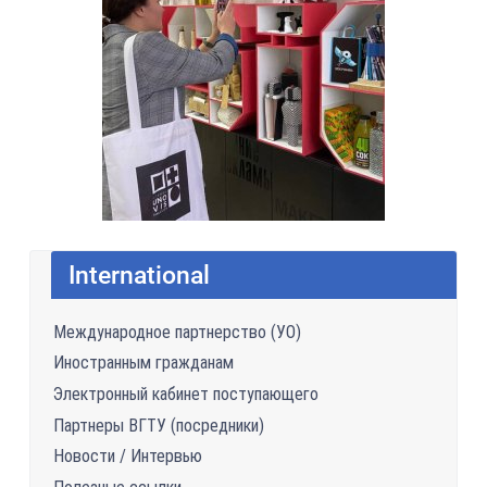
International
Международное партнерство (УО)
Иностранным гражданам
Электронный кабинет поступающего
Партнеры ВГТУ (посредники)
Новости / Интервью