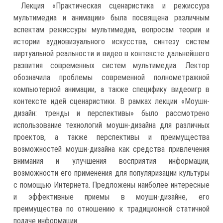
Лекция «Практическая сценаристика и режиссура
мультимедиа и анимации» была посвящена различным
аспектам режиссуры мультимедиа, вопросам теории и
истории аудиовизуального искусства, синтезу систем
виртуальной реальности и видео в контексте дальнейшего
развития современных систем мультимедиа. Лектор
обозначила проблемы современной полнометражной
компьютерной анимации, а также специфику видеоигр в
контексте идей сценаристики. В рамках лекции «Моушн-
дизайн: тренды и перспективы» было рассмотрено
использование технологий моушн-дизайна для различных
проектов, а также перспективы и преимущества
возможностей моушн-дизайна как средства привлечения
внимания и улучшения восприятия информации,
возможности его применения для популяризации культуры
с помощью Интернета. Предложены наиболее интересные
и эффективные приемы в моушн-дизайне, его
преимущества по отношению к традиционной статичной
подаче информации.