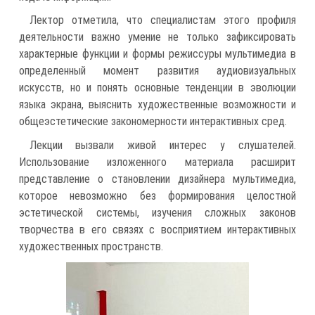
Лектор отметила, что специалистам этого профиля
деятельности важно умение не только зафиксировать
характерные функции и формы режиссуры мультимедиа в
определенный момент развития аудиовизуальных
искусств, но и понять основные тенденции в эволюции
языка экрана, выяснить художественные возможности и
общеэстетические закономерности интерактивных сред.
Лекции вызвали живой интерес у слушателей.
Использование изложенного материала расширит
представление о становлении дизайнера мультимедиа,
которое невозможно без формирования целостной
эстетической системы, изучения сложных законов
творчества в его связях с восприятием интерактивных
художественных пространств.