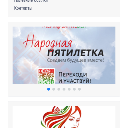
Полезные ссылки
Контакты