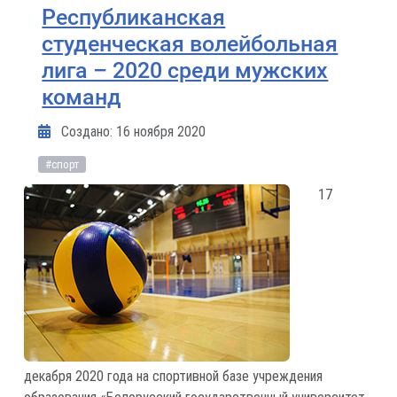
Республиканская
студенческая волейбольная
лига – 2020 среди мужских
команд
Информация о материале
Создано: 16 ноября 2020
#спорт
17
декабря 2020 года на спортивной базе учреждения