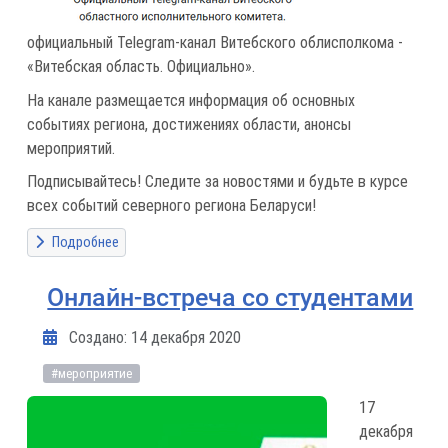
официальный Telegram-канал Витебского облисполкома -
«Витебская область. Официально».
На канале размещается информация об основных
событиях региона, достижениях области, анонсы
мероприятий.
Подписывайтесь! Следите за новостями и будьте в курсе
всех событий северного региона Беларуси!
Подробнее
Онлайн-встреча со студентами
Информация о материале
Создано: 14 декабря 2020
#мероприятие
17
декабря