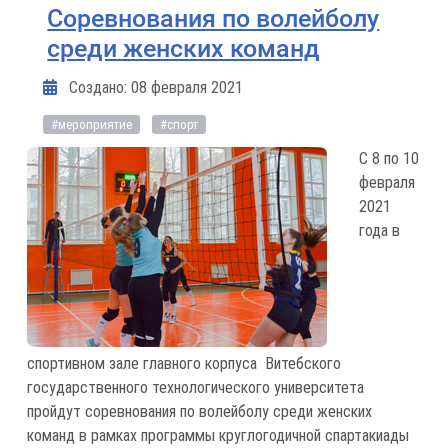
Соревнования по волейболу
среди женских команд
Информация о материале
Создано: 08 февраля 2021
#мероприятие
#спорт
С 8 по 10
февраля
2021
года в
спортивном зале главного корпуса Витебского
государственного технологического университета
пройдут соревнования по волейболу среди женских
команд в рамках программы круглогодичной спартакиады