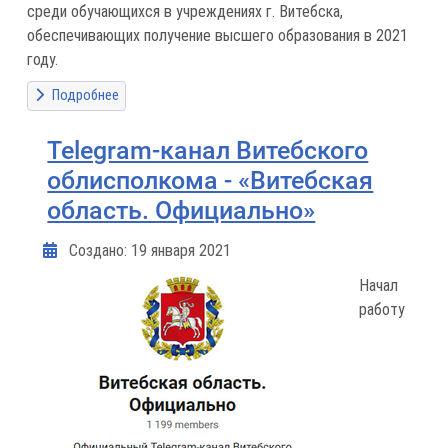
среди обучающихся в учреждениях г. Витебска,
обеспечивающих получение высшего образования в 2021
году.
Подробнее
Telegram-канал Витебского
облисполкома - «Витебская
область. Официально»
Информация о материале
Создано: 19 января 2021
Начал
работу