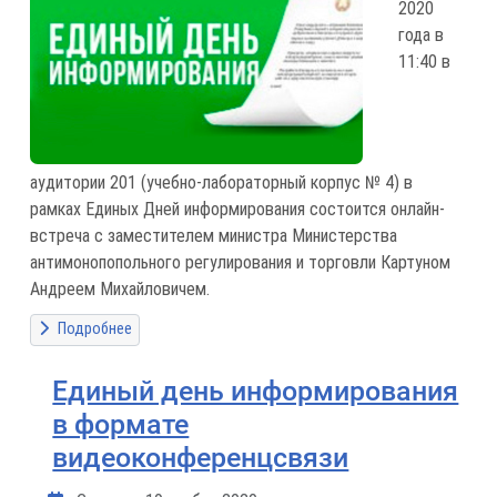
2020
года в
11:40 в
аудитории 201 (учебно-лабораторный корпус № 4) в
рамках Единых Дней информирования состоится онлайн-
встреча с заместителем министра Министерства
антимонопопольного регулирования и торговли Картуном
Андреем Михайловичем.
Подробнее
Единый день информирования
в формате
видеоконференцсвязи