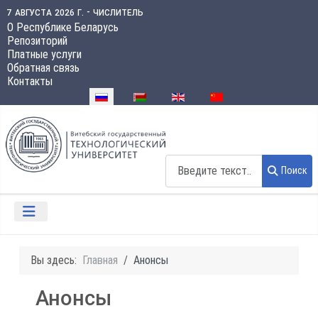
7 августа 2026 г. - числитель
О Республике Беларусь
Репозиторий
Платные услуги
Обратная связь
Контакты
Выберите язык
Поиск
Поиск
Вы здесь:
Главная
Анонсы
Анонсы