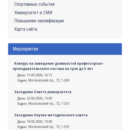
Спортивные события
Университет в СМИ
Повышение квалификации
Карта сайта
Мероприятия
Конкурс на замещение должностей профессорско-
преподавательского состава на срок до 5 лет
15.09.2026, 16:15
Дата:
Московский пр., 72, 1-240
Адрес:
Заседание Совета университета
23.06.2026, 13:00
Дата:
Московский пр., 72, 1-210
Адрес:
Заседание Научно-методического совета
18.06.2026, 13:00
Дата:
Московский пр., 72, 1-210
Адрес: