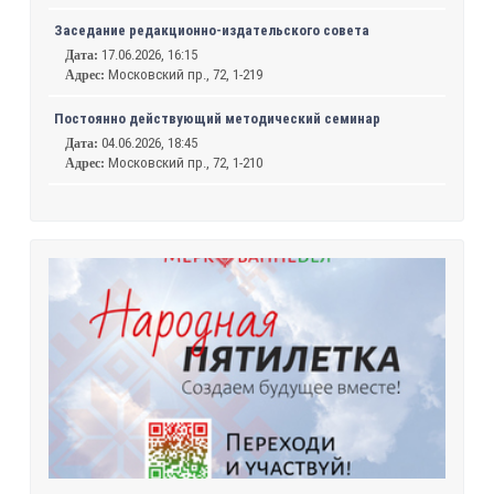
Заседание редакционно-издательского совета
17.06.2026, 16:15
Дата:
Московский пр., 72, 1-219
Адрес:
Постоянно действующий методический семинар
04.06.2026, 18:45
Дата:
Московский пр., 72, 1-210
Адрес: