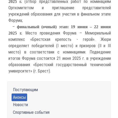
(отбор представленных работ по номинациям
2025 г.
Оргкомитетом и приглашение представителей
учреждений образования для участия в финальном этапе
Форума;
–
финальный (очный) этап: 19 июня – 22 июня
Место проведения Форума – Мемориальный
2025 г.
комплекс «Брестская крепость - герой». Жюри
определяет победителей (I место) и призеров (II и III
место) в соответствии с номинациями. Подведение
итогов Форума состоится 21 июня 2025 г. в учреждении
образования «Брестский государственный технический
университет» (г. Брест).
Поступающим
Анонсы
Новости
Спортивные события