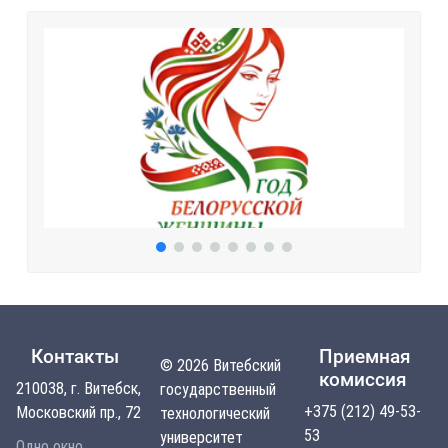
Контакты
Приемная
© 2026 Витебский
комиссия
210038, г. Витебск,
государственный
+375 (212) 49-53-
Московский пр., 72
технологический
53
университет
Одно окно