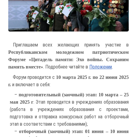
Приглашаем всех желающих принять участие в
Республиканском молодежном патриотическом
Форуме «Цитадель памяти: Эхо войны. Сохраним
. Подробнее читайте в
Положении
.
память вместе»
Форум проводится с
10 марта 2025 г. по 22 июня 2025
и включает в себя:
г.
–
подготовительный (заочный) этап: 10 марта – 25
. Этап проводится в учреждениях образования
мая 2025 г
(работа в учреждениях образования с проектами,
подготовка и отправка конкурсных работ на отборочный
этап в соответствии с требованиями);
–
отборочный (заочный) этап: 01 июня – 10 июня