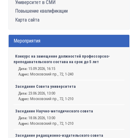
Университет в СМИ
Повышение квалификации
Карта сайта
Мероприятия
Конкурс на замещение должностей профессорско-
преподавательского состава на срок до 5 лет
15.09.2026, 16:15
Дата:
Московский пр., 72, 1-240
Адрес:
Заседание Совета университета
23.06.2026, 13:00
Дата:
Московский пр., 72, 1-210
Адрес:
Заседание Научно-методического совета
18.06.2026, 13:00
Дата:
Московский пр., 72, 1-210
Адрес:
Заседание редакционно-издательского совета