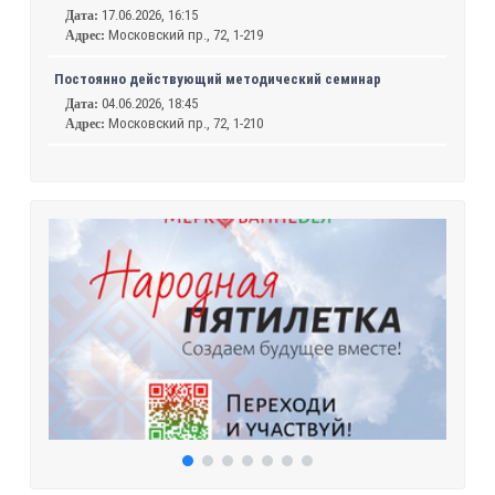
17.06.2026, 16:15
Дата:
Московский пр., 72, 1-219
Адрес:
Постоянно действующий методический семинар
04.06.2026, 18:45
Дата:
Московский пр., 72, 1-210
Адрес: