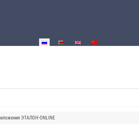
Выберите язык
приложения ЭТАЛОН-ONLINE