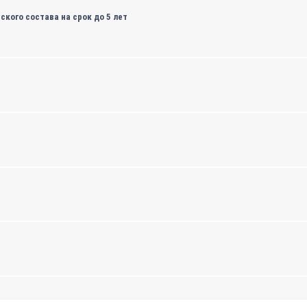
кого состава на срок до 5 лет