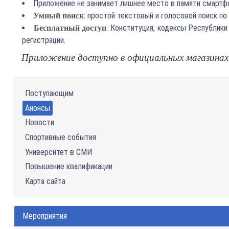
Приложение не занимает лишнее место в памяти смартф
: простой текстовый и голосовой поиск по
Умный поиск
: Конституция, кодексы Республик
Бесплатный доступ
регистрации.
Приложение доступно в официальных магазинах An
Поступающим
Анонсы
Новости
Спортивные события
Университет в СМИ
Повышение квалификации
Карта сайта
Мероприятия