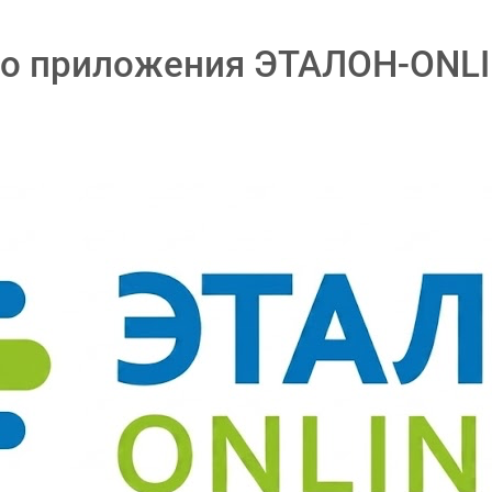
го приложения ЭТАЛОН-ONL