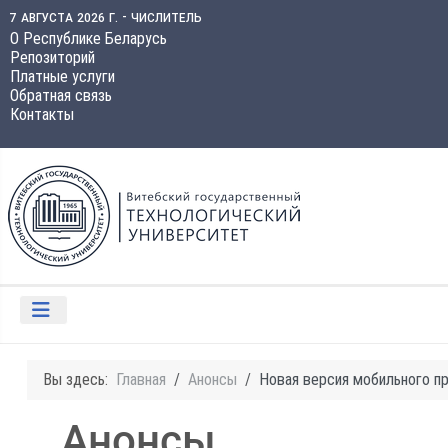
7 августа 2026 г. - числитель
О Республике Беларусь
Репозиторий
Платные услуги
Обратная связь
Контакты
Вы здесь:
Главная
Анонсы
Новая версия мобильного 
Анонсы