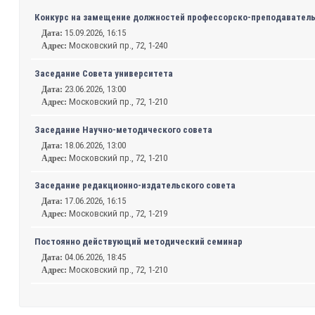
Конкурс на замещение должностей профессорско-преподавательс
15.09.2026, 16:15
Дата:
Московский пр., 72, 1-240
Адрес:
Заседание Совета университета
23.06.2026, 13:00
Дата:
Московский пр., 72, 1-210
Адрес:
Заседание Научно-методического совета
18.06.2026, 13:00
Дата:
Московский пр., 72, 1-210
Адрес:
Заседание редакционно-издательского совета
17.06.2026, 16:15
Дата:
Московский пр., 72, 1-219
Адрес:
Постоянно действующий методический семинар
04.06.2026, 18:45
Дата:
Московский пр., 72, 1-210
Адрес: